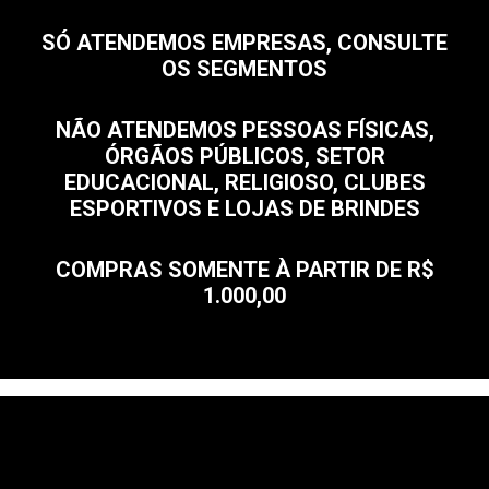
SÓ ATENDEMOS EMPRESAS, CONSULTE
OS SEGMENTOS
NÃO ATENDEMOS PESSOAS FÍSICAS,
ÓRGÃOS PÚBLICOS, SETOR
EDUCACIONAL, RELIGIOSO, CLUBES
ESPORTIVOS E LOJAS DE BRINDES
COMPRAS SOMENTE À PARTIR DE R$
1.000,00