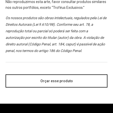
Não reproduzimos esta arte, favor consultar produtos similares
nos outros portfólios, exceto “Troféus Exclusivos.”
Os nossos produtos são obras intelectuais, regulados pela Lei de
Direitos Autorais (Lei 9.610/98). Conforme seu art. 78, a
reprodução total ou parcial só poderá ser feita com a
autorização por escrito do titular (autor) da obra. A violação de
direito autoral (Código Penal, art. 184, caput) é passível de ação
penal, nos termos do artigo 186 do Código Penal.
Orçar esse produto