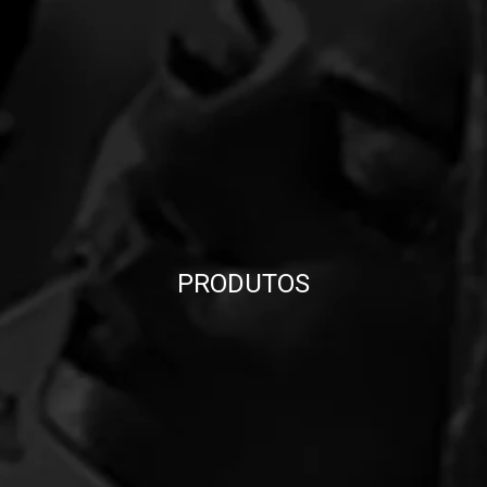
PRODUTOS