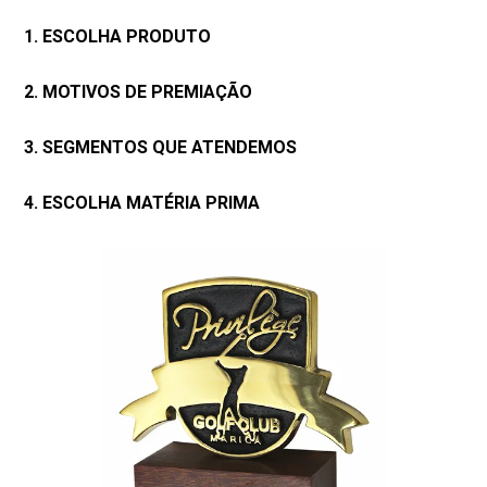
1. ESCOLHA PRODUTO
2. MOTIVOS DE PREMIAÇÃO
3. SEGMENTOS QUE ATENDEMOS
4. ESCOLHA MATÉRIA PRIMA