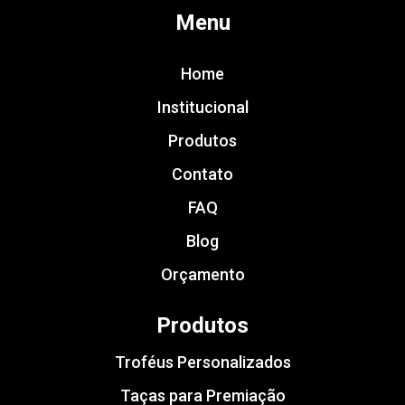
Menu
Home
Institucional
Produtos
Contato
FAQ
Blog
Orçamento
Produtos
Troféus Personalizados
Taças para Premiação