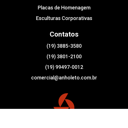
Placas de Homenagem
Esculturas Corporativas
Contatos
(19) 3885-3580
(19) 3801-2100
(19) 99497-0012
comercial@anholeto.com.br