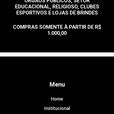
ÓRGÃOS PÚBLICOS, SETOR
EDUCACIONAL, RELIGIOSO, CLUBES
ESPORTIVOS E LOJAS DE BRINDES
COMPRAS SOMENTE À PARTIR DE R$
1.000,00
Menu
Home
Institucional