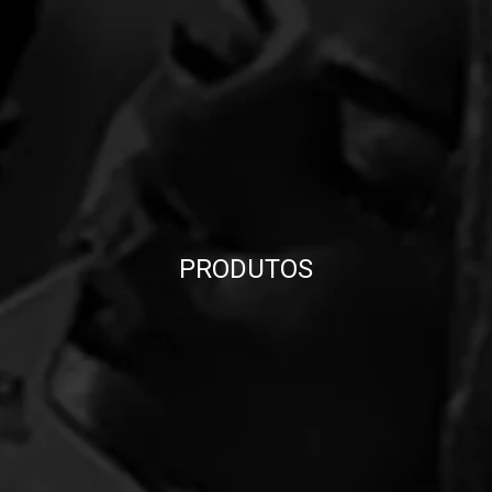
PRODUTOS