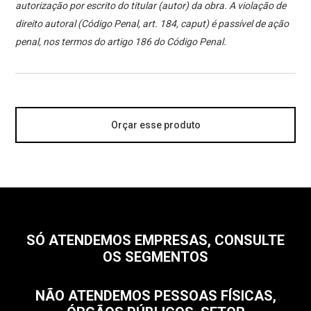
autorização por escrito do titular (autor) da obra. A violação de
direito autoral (Código Penal, art. 184, caput) é passível de ação
penal, nos termos do artigo 186 do Código Penal.
Orçar esse produto
SÓ ATENDEMOS EMPRESAS, CONSULTE
OS SEGMENTOS
NÃO ATENDEMOS PESSOAS FÍSICAS,