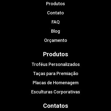
Produtos
Contato
FAQ
Blog
Orçamento
Produtos
Troféus Personalizados
Taças para Premiação
Placas de Homenagem
Esculturas Corporativas
Contatos