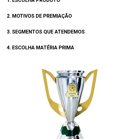
1. ESCOLHA PRODUTO
2. MOTIVOS DE PREMIAÇÃO
3. SEGMENTOS QUE ATENDEMOS
4. ESCOLHA MATÉRIA PRIMA