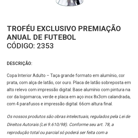
TROFÉU EXCLUSIVO PREMIAÇÃO
ANUAL DE FUTEBOL
CÓDIGO:
2353
DESCRIÇÃO:
Copa Interior Adulto – Taça grande formato em alumínio, cor
prata, com alça de latão, cor ouro. Placa de latão sobreposta em
alto relevo com impressão digital. Base alumínio com pintura na
cor da logomarca, verde e placa em aço inox 8x3cm calandrada,
com 4 parafusos e impressão digital. 66cm altura final.
Os nossos produtos são obras intelectuais, regulados pela Lei de
Direitos Autorais (Lei 9.610/98). Conforme seu art. 78, a
reprodução total ou parcial só poderá ser feita com a