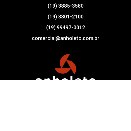
(19) 3885-3580
(19) 3801-2100
(19) 99497-0012
comercial@anholeto.com.br