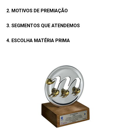
2. MOTIVOS DE PREMIAÇÃO
3. SEGMENTOS QUE ATENDEMOS
4. ESCOLHA MATÉRIA PRIMA