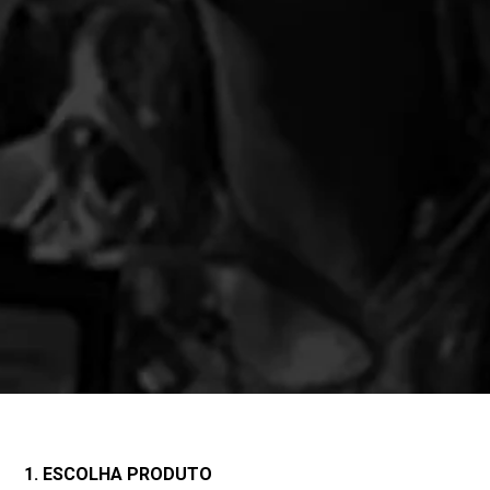
1. ESCOLHA PRODUTO