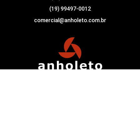
(19) 99497-0012
comercial@anholeto.com.br