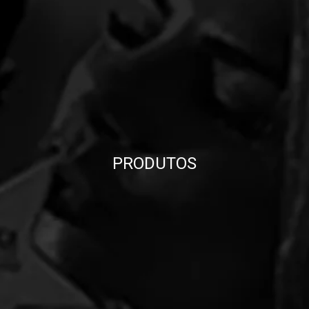
PRODUTOS