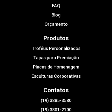
FAQ
Blog
Orçamento
Produtos
Troféus Personalizados
Taças para Premiação
Placas de Homenagem
Esculturas Corporativas
Contatos
(19) 3885-3580
(19) 3801-2100