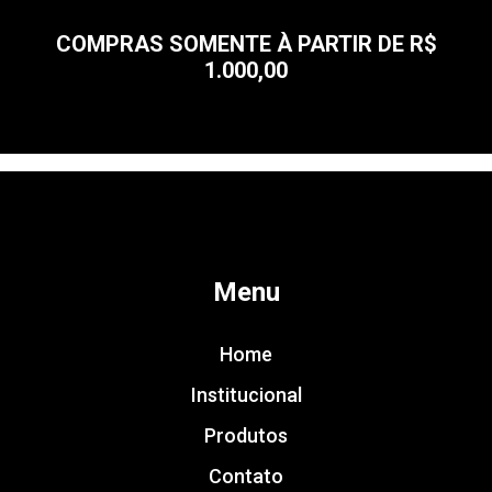
COMPRAS SOMENTE À PARTIR DE R$
1.000,00
Menu
Home
Institucional
Produtos
Contato