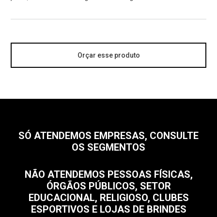
Orçar esse produto
SÓ ATENDEMOS EMPRESAS, CONSULTE
OS SEGMENTOS
NÃO ATENDEMOS PESSOAS FÍSICAS,
ÓRGÃOS PÚBLICOS, SETOR
EDUCACIONAL, RELIGIOSO, CLUBES
ESPORTIVOS E LOJAS DE BRINDES