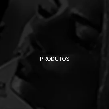
PRODUTOS