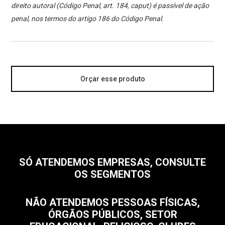
direito autoral (Código Penal, art. 184, caput) é passível de ação
penal, nos termos do artigo 186 do Código Penal.
Orçar esse produto
SÓ ATENDEMOS EMPRESAS, CONSULTE
OS SEGMENTOS
NÃO ATENDEMOS PESSOAS FÍSICAS,
ÓRGÃOS PÚBLICOS, SETOR