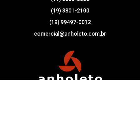
(19) 3801-2100
(19) 99497-0012
comercial@anholeto.com.br