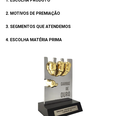
1. ESCOLHA PRODUTO
2. MOTIVOS DE PREMIAÇÃO
3. SEGMENTOS QUE ATENDEMOS
4. ESCOLHA MATÉRIA PRIMA