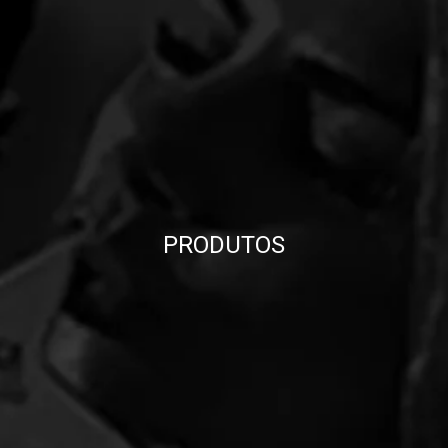
PRODUTOS