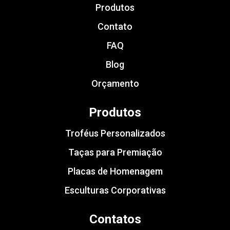
Produtos
Contato
FAQ
Blog
Orçamento
Produtos
Troféus Personalizados
Taças para Premiação
Placas de Homenagem
Esculturas Corporativas
Contatos