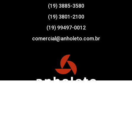
(19) 3885-3580
(19) 3801-2100
(19) 99497-0012
comercial@anholeto.com.br