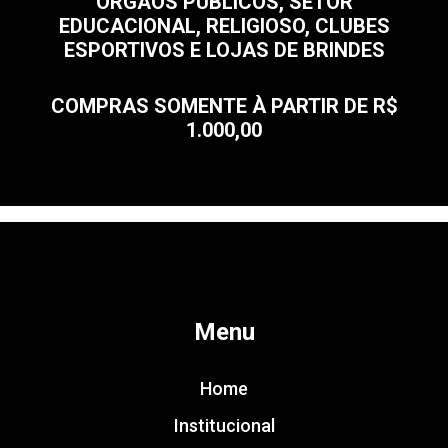
ÓRGÃOS PÚBLICOS, SETOR
EDUCACIONAL, RELIGIOSO, CLUBES
ESPORTIVOS E LOJAS DE BRINDES
COMPRAS SOMENTE À PARTIR DE R$
1.000,00
Menu
Home
Institucional