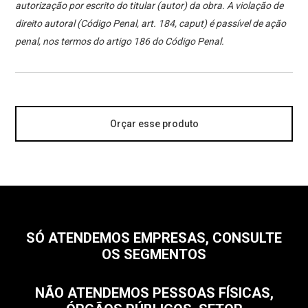
autorização por escrito do titular (autor) da obra. A violação de
direito autoral (Código Penal, art. 184, caput) é passível de ação
penal, nos termos do artigo 186 do Código Penal.
Orçar esse produto
SÓ ATENDEMOS EMPRESAS, CONSULTE
OS SEGMENTOS
NÃO ATENDEMOS PESSOAS FÍSICAS,