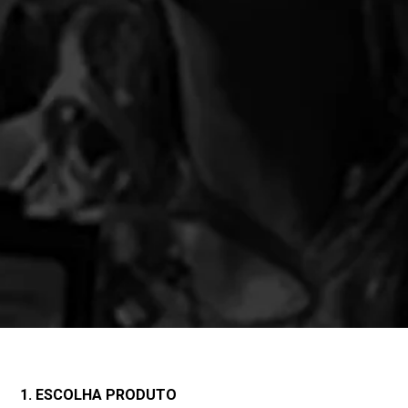
1. ESCOLHA PRODUTO