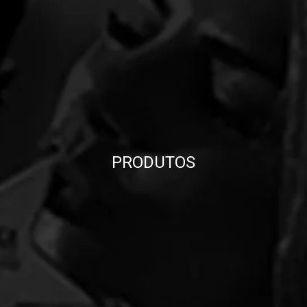
PRODUTOS