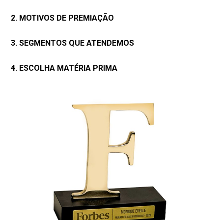
2. MOTIVOS DE PREMIAÇÃO
3. SEGMENTOS QUE ATENDEMOS
4. ESCOLHA MATÉRIA PRIMA