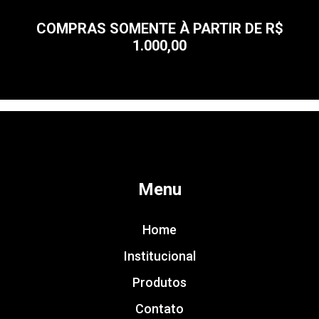
COMPRAS SOMENTE À PARTIR DE R$
1.000,00
Menu
Home
Institucional
Produtos
Contato