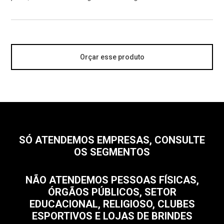
Orçar esse produto
SÓ ATENDEMOS EMPRESAS, CONSULTE
OS SEGMENTOS
NÃO ATENDEMOS PESSOAS FÍSICAS,
ÓRGÃOS PÚBLICOS, SETOR
EDUCACIONAL, RELIGIOSO, CLUBES
ESPORTIVOS E LOJAS DE BRINDES