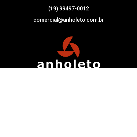
(19) 99497-0012
comercial@anholeto.com.br