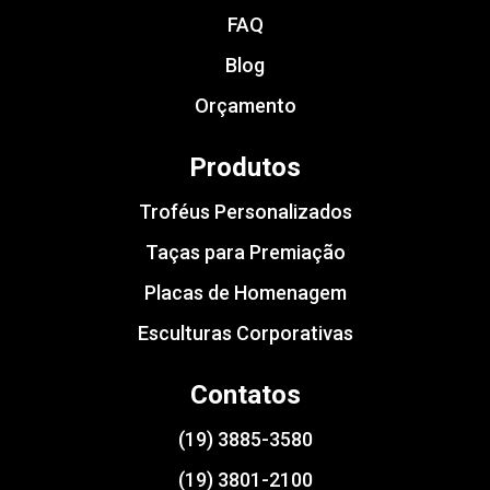
FAQ
Blog
Orçamento
Produtos
Troféus Personalizados
Taças para Premiação
Placas de Homenagem
Esculturas Corporativas
Contatos
(19) 3885-3580
(19) 3801-2100