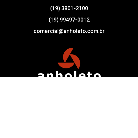
(19) 3801-2100
(19) 99497-0012
comercial@anholeto.com.br