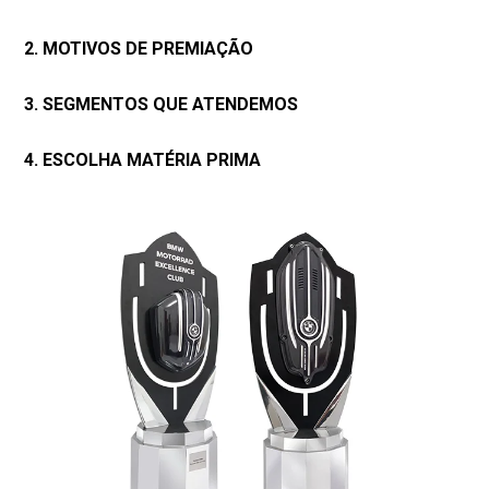
2. MOTIVOS DE PREMIAÇÃO
3. SEGMENTOS QUE ATENDEMOS
4. ESCOLHA MATÉRIA PRIMA