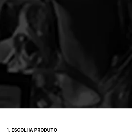
1. ESCOLHA PRODUTO