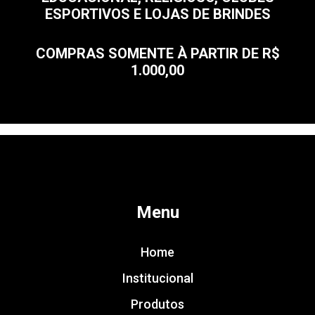
ESPORTIVOS E LOJAS DE BRINDES
COMPRAS SOMENTE À PARTIR DE R$
1.000,00
Menu
Home
Institucional
Produtos