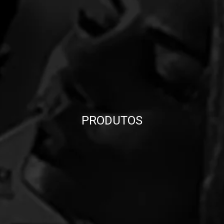
PRODUTOS