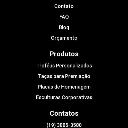
Contato
FAQ
Blog
Orçamento
Produtos
Troféus Personalizados
Taças para Premiação
Placas de Homenagem
Esculturas Corporativas
Contatos
(19) 3885-3580