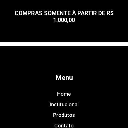
COMPRAS SOMENTE À PARTIR DE R$
1.000,00
Menu
Home
Institucional
Produtos
Contato