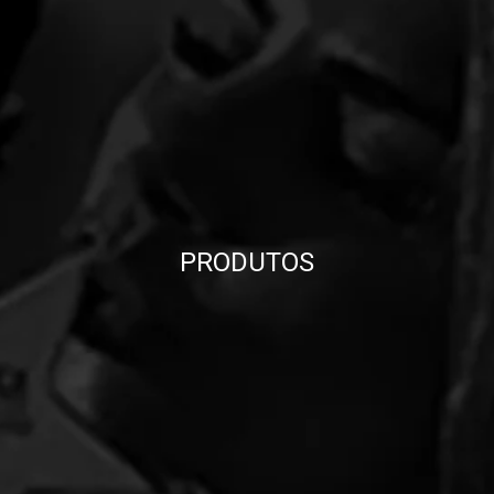
PRODUTOS