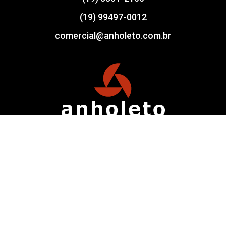
(19) 99497-0012
comercial@anholeto.com.br