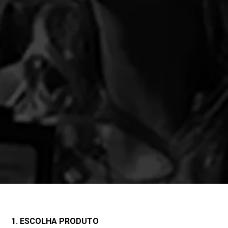
1. ESCOLHA PRODUTO