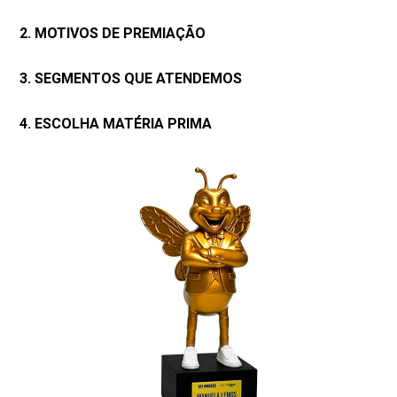
2. MOTIVOS DE PREMIAÇÃO
3. SEGMENTOS QUE ATENDEMOS
4. ESCOLHA MATÉRIA PRIMA