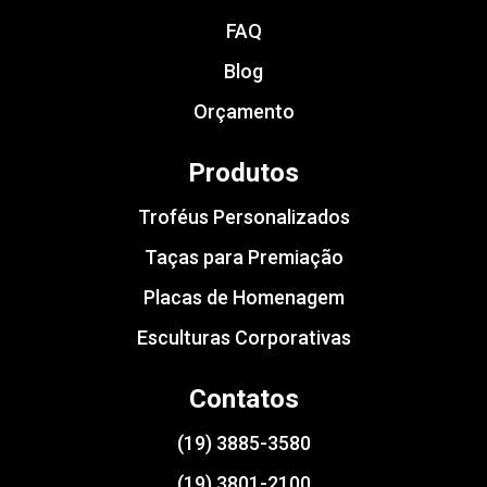
FAQ
Blog
Orçamento
Produtos
Troféus Personalizados
Taças para Premiação
Placas de Homenagem
Esculturas Corporativas
Contatos
(19) 3885-3580
(19) 3801-2100