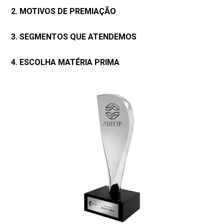
2. MOTIVOS DE PREMIAÇÃO
3. SEGMENTOS QUE ATENDEMOS
4. ESCOLHA MATÉRIA PRIMA