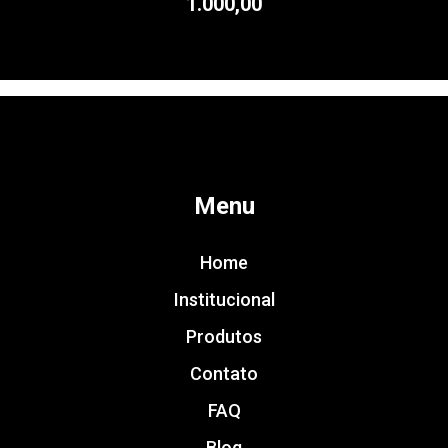
1.000,00
Menu
Home
Institucional
Produtos
Contato
FAQ
Blog