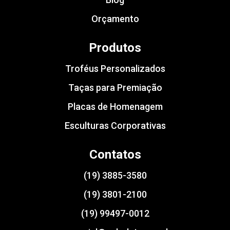
Orçamento
Produtos
Troféus Personalizados
Taças para Premiação
Placas de Homenagem
Esculturas Corporativas
Contatos
(19) 3885-3580
(19) 3801-2100
(19) 99497-0012