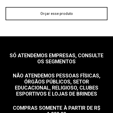
Orçar esse produto
SÓ ATENDEMOS EMPRESAS, CONSULTE
OS SEGMENTOS
NÃO ATENDEMOS PESSOAS FÍSICAS,
ÓRGÃOS PÚBLICOS, SETOR
EDUCACIONAL, RELIGIOSO, CLUBES
ESPORTIVOS E LOJAS DE BRINDES
COMPRAS SOMENTE À PARTIR DE R$