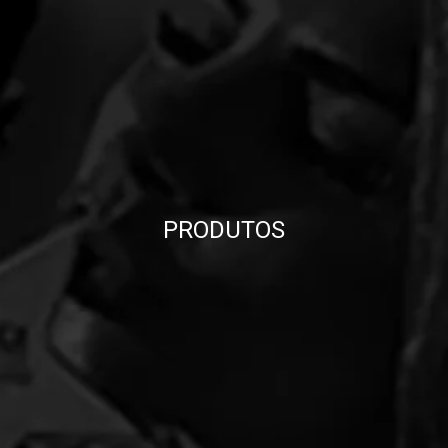
PRODUTOS