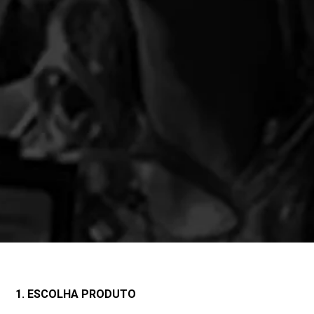
1. ESCOLHA PRODUTO