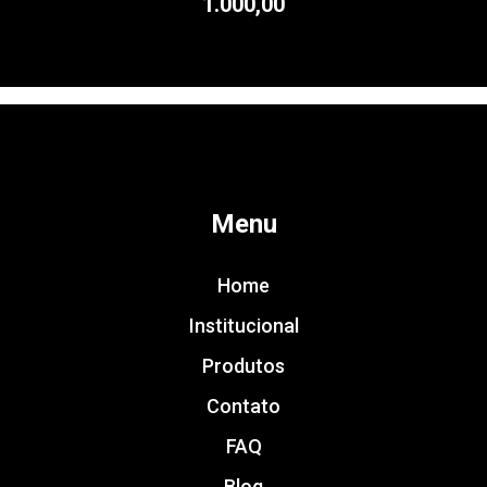
1.000,00
Menu
Home
Institucional
Produtos
Contato
FAQ
Blog