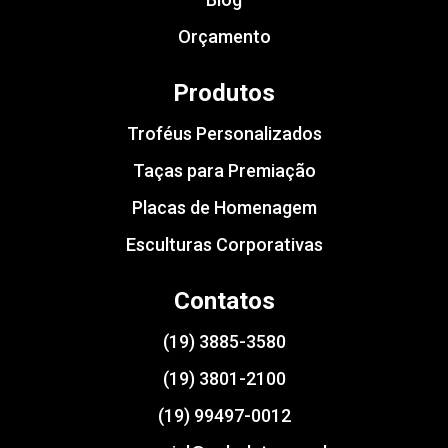
Orçamento
Produtos
Troféus Personalizados
Taças para Premiação
Placas de Homenagem
Esculturas Corporativas
Contatos
(19) 3885-3580
(19) 3801-2100
(19) 99497-0012