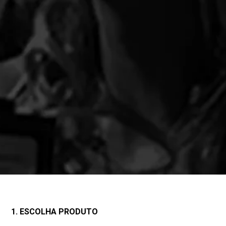
1. ESCOLHA PRODUTO