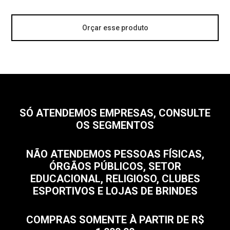
Orçar esse produto
SÓ ATENDEMOS EMPRESAS, CONSULTE
OS SEGMENTOS
NÃO ATENDEMOS PESSOAS FÍSICAS,
ÓRGÃOS PÚBLICOS, SETOR
EDUCACIONAL, RELIGIOSO, CLUBES
ESPORTIVOS E LOJAS DE BRINDES
COMPRAS SOMENTE À PARTIR DE R$