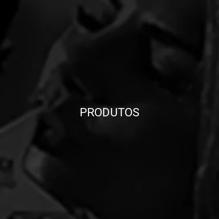
PRODUTOS