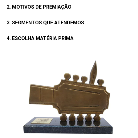
2. MOTIVOS DE PREMIAÇÃO
3. SEGMENTOS QUE ATENDEMOS
4. ESCOLHA MATÉRIA PRIMA