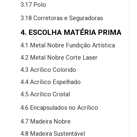
3.17 Polo
3.18 Corretoras
e
Seguradoras
4. ESCOLHA MATÉRIA PRIMA
4.1 Metal Nobre Fundição Artística
4.2 Metal Nobre Corte Laser
4.3 Acrílico Colorido
4.4 Acrílico Espelhado
4.5 Acrílico Cristal
4.6 Encapsulados
no
Acrílico
4.7 Madeira Nobre
4.8 Madeira Sustentável