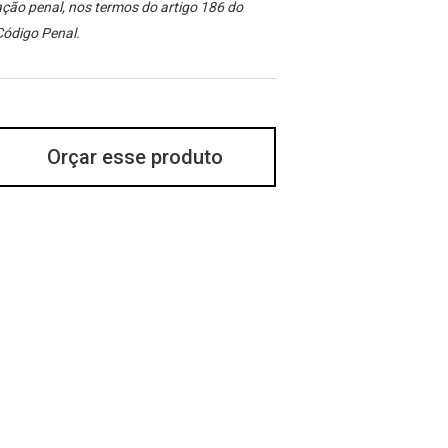
ção penal, nos termos do artigo 186 do
Código Penal.
Orçar esse produto