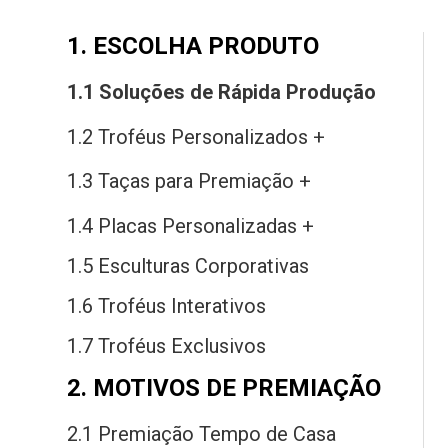
1. ESCOLHA PRODUTO
1.1 Soluções
de
Rápida Produção
1.2 Troféus Personalizados +
1.3 Taças
para
Premiação +
1.4 Placas Personalizadas +
1.5 Esculturas Corporativas
1.6 Troféus Interativos
1.7 Troféus Exclusivos
2. MOTIVOS DE PREMIAÇÃO
2.1 Premiação Tempo
de
Casa