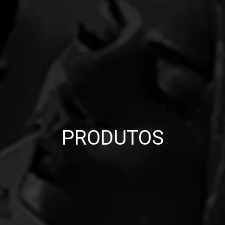
PRODUTOS