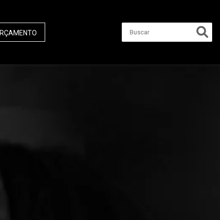
RÇAMENTO