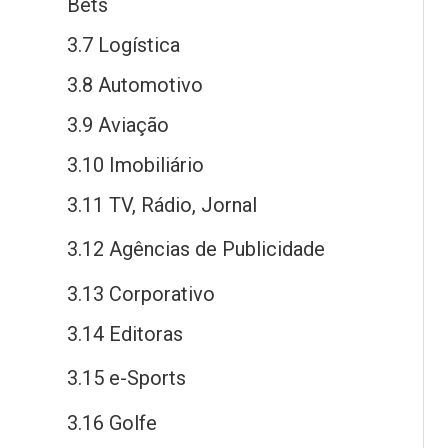
Bets
3.7 Logística
3.8 Automotivo
3.9 Aviação
3.10 Imobiliário
3.11 TV, Rádio, Jornal
3.12 Agências
de
Publicidade
3.13 Corporativo
3.14 Editoras
3.15
e
-Sports
3.16 Golfe