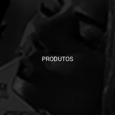
PRODUTOS