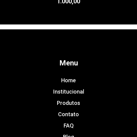
1.000,00
Menu
Home
Institucional
Produtos
Contato
FAQ
Blog