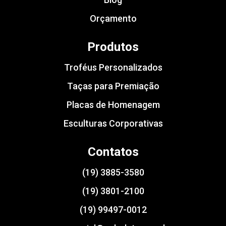
Orçamento
Produtos
Troféus Personalizados
Taças para Premiação
Placas de Homenagem
Esculturas Corporativas
Contatos
(19) 3885-3580
(19) 3801-2100
(19) 99497-0012