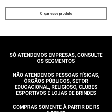
Orçar esse produto
SÓ ATENDEMOS EMPRESAS, CONSULTE
OS SEGMENTOS
NÃO ATENDEMOS PESSOAS FÍSICAS,
ÓRGÃOS PÚBLICOS, SETOR
EDUCACIONAL, RELIGIOSO, CLUBES
ESPORTIVOS E LOJAS DE BRINDES
COMPRAS SOMENTE À PARTIR DE R$