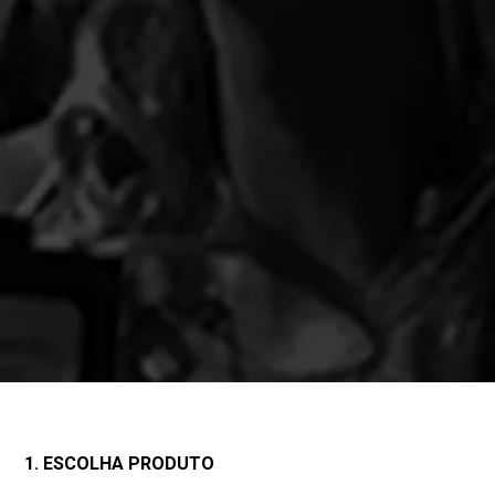
1. ESCOLHA PRODUTO