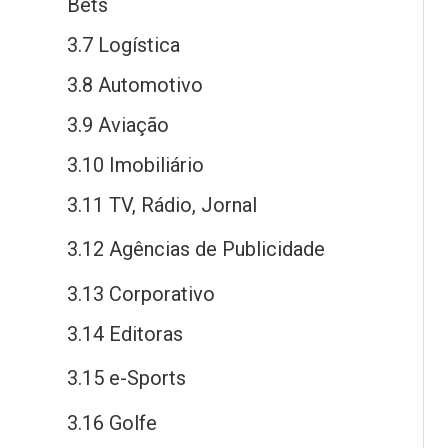
Bets
3.7 Logística
3.8 Automotivo
3.9 Aviação
3.10 Imobiliário
3.11 TV, Rádio, Jornal
3.12 Agências
de
Publicidade
3.13 Corporativo
3.14 Editoras
3.15
e
-Sports
3.16 Golfe