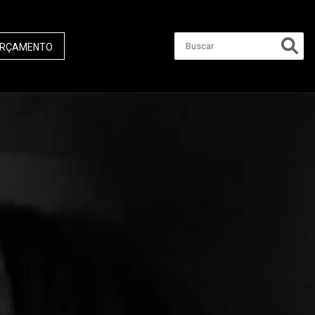
RÇAMENTO