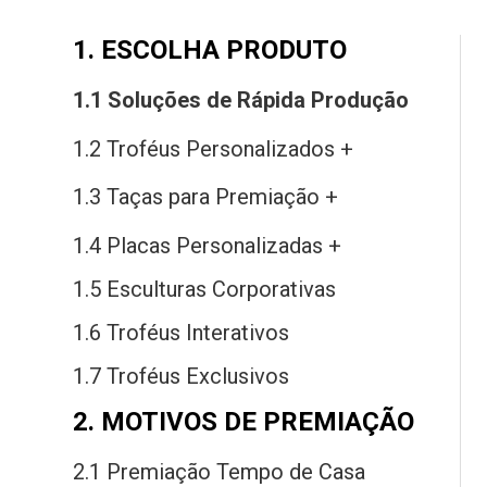
1. ESCOLHA PRODUTO
1.1 Soluções
de
Rápida Produção
1.2 Troféus Personalizados +
1.3 Taças
para
Premiação +
1.4 Placas Personalizadas +
1.5 Esculturas Corporativas
1.6 Troféus Interativos
1.7 Troféus Exclusivos
2. MOTIVOS DE PREMIAÇÃO
2.1 Premiação Tempo
de
Casa