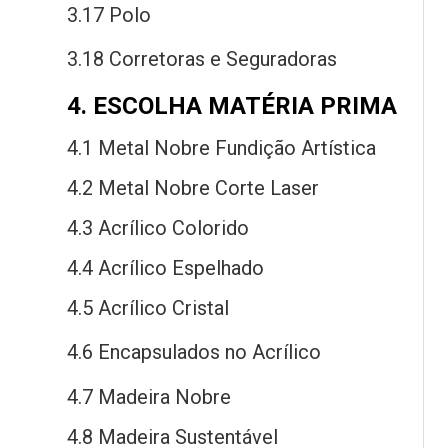
3.17 Polo
3.18 Corretoras
e
Seguradoras
4. ESCOLHA MATÉRIA PRIMA
4.1 Metal Nobre Fundição Artística
4.2 Metal Nobre Corte Laser
4.3 Acrílico Colorido
4.4 Acrílico Espelhado
4.5 Acrílico Cristal
4.6 Encapsulados
no
Acrílico
4.7 Madeira Nobre
4.8 Madeira Sustentável