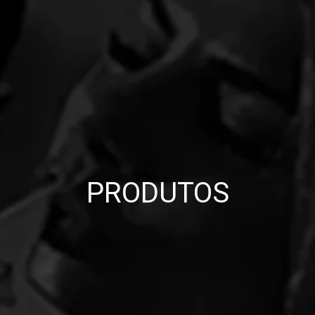
PRODUTOS