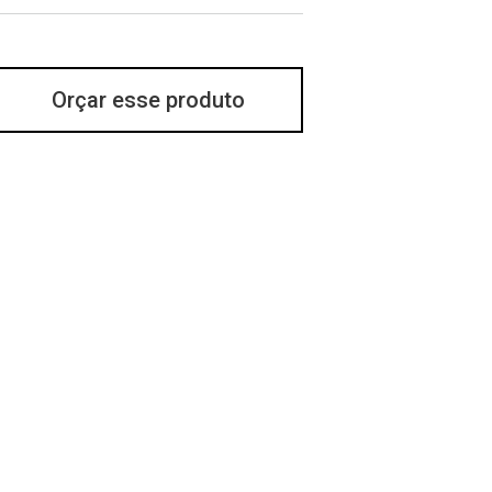
Orçar esse produto