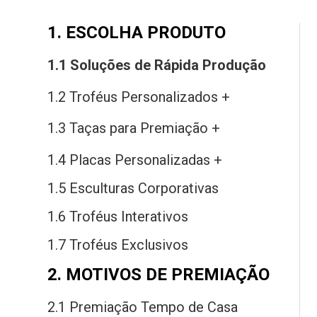
1. ESCOLHA PRODUTO
1.1 Soluções
de
Rápida Produção
1.2 Troféus Personalizados +
1.3 Taças
para
Premiação +
1.4 Placas Personalizadas +
1.5 Esculturas Corporativas
1.6 Troféus Interativos
1.7 Troféus Exclusivos
2. MOTIVOS DE PREMIAÇÃO
2.1 Premiação Tempo
de
Casa