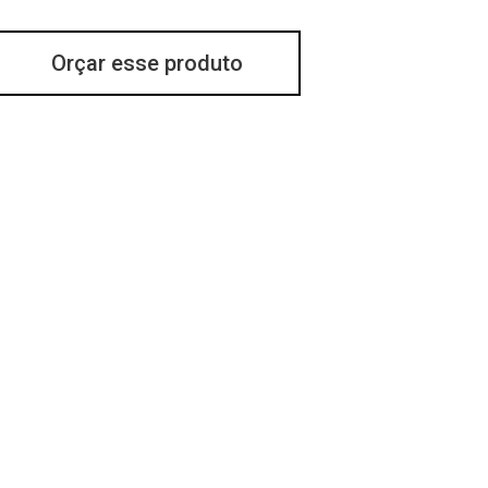
Orçar esse produto