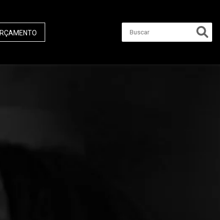
RÇAMENTO