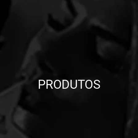
PRODUTOS