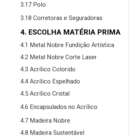
3.17 Polo
3.18 Corretoras
e
Seguradoras
4. ESCOLHA MATÉRIA PRIMA
4.1 Metal Nobre Fundição Artística
4.2 Metal Nobre Corte Laser
4.3 Acrílico Colorido
4.4 Acrílico Espelhado
4.5 Acrílico Cristal
4.6 Encapsulados
no
Acrílico
4.7 Madeira Nobre
4.8 Madeira Sustentável