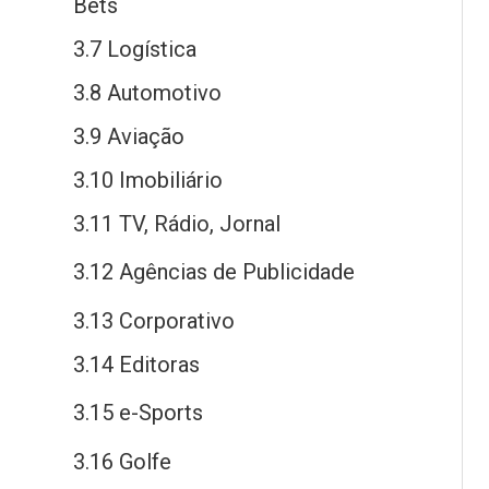
Bets
3.7 Logística
3.8 Automotivo
3.9 Aviação
3.10 Imobiliário
3.11 TV, Rádio, Jornal
3.12 Agências
de
Publicidade
3.13 Corporativo
3.14 Editoras
3.15
e
-Sports
3.16 Golfe