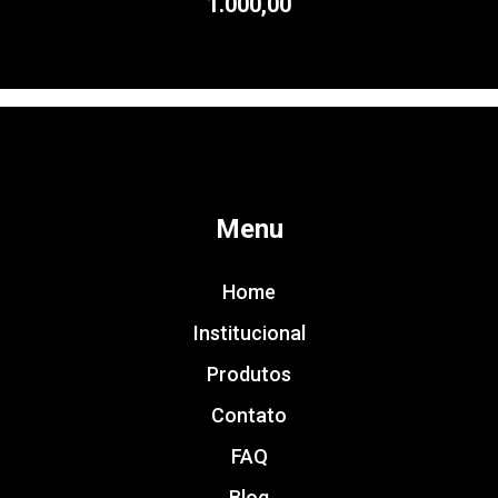
1.000,00
Menu
Home
Institucional
Produtos
Contato
FAQ
Blog