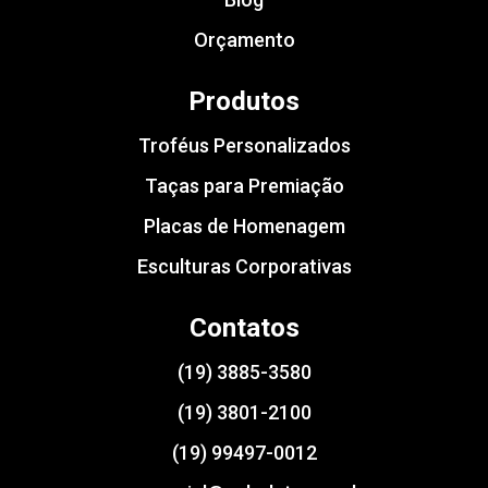
Orçamento
Produtos
Troféus Personalizados
Taças para Premiação
Placas de Homenagem
Esculturas Corporativas
Contatos
(19) 3885-3580
(19) 3801-2100
(19) 99497-0012