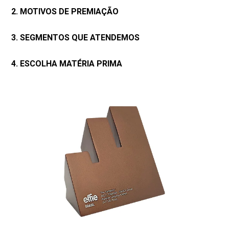
2. MOTIVOS DE PREMIAÇÃO
3. SEGMENTOS QUE ATENDEMOS
4. ESCOLHA MATÉRIA PRIMA