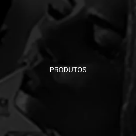
PRODUTOS