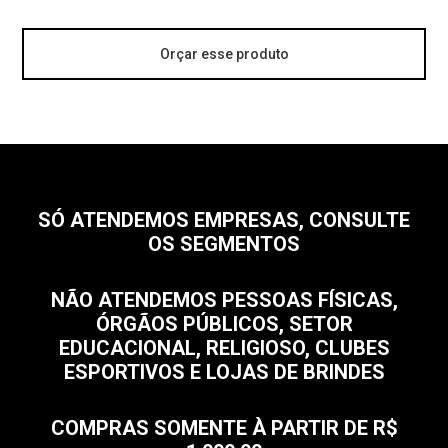
Orçar esse produto
SÓ ATENDEMOS EMPRESAS, CONSULTE
OS SEGMENTOS
NÃO ATENDEMOS PESSOAS FÍSICAS,
ÓRGÃOS PÚBLICOS, SETOR
EDUCACIONAL, RELIGIOSO, CLUBES
ESPORTIVOS E LOJAS DE BRINDES
COMPRAS SOMENTE À PARTIR DE R$