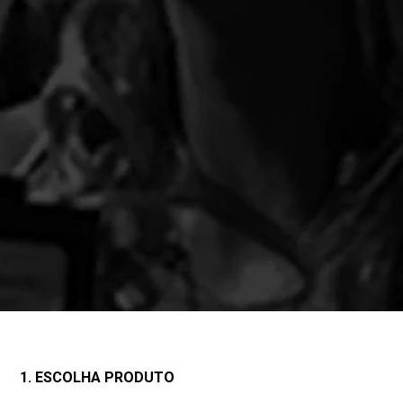
1. ESCOLHA PRODUTO