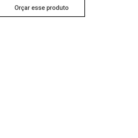
Orçar esse produto