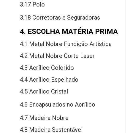
3.17 Polo
3.18 Corretoras
e
Seguradoras
4. ESCOLHA MATÉRIA PRIMA
4.1 Metal Nobre Fundição Artística
4.2 Metal Nobre Corte Laser
4.3 Acrílico Colorido
4.4 Acrílico Espelhado
4.5 Acrílico Cristal
4.6 Encapsulados
no
Acrílico
4.7 Madeira Nobre
4.8 Madeira Sustentável