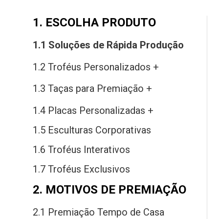
1. ESCOLHA PRODUTO
1.1 Soluções
de
Rápida Produção
1.2 Troféus Personalizados +
1.3 Taças
para
Premiação +
1.4 Placas Personalizadas +
1.5 Esculturas Corporativas
1.6 Troféus Interativos
1.7 Troféus Exclusivos
2. MOTIVOS DE PREMIAÇÃO
2.1 Premiação Tempo
de
Casa