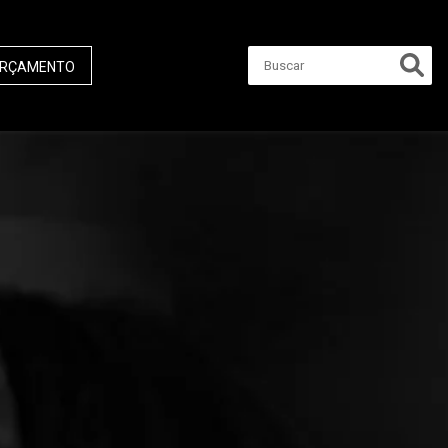
RÇAMENTO