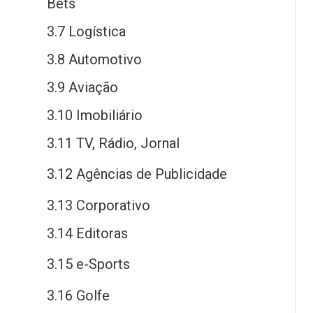
Bets
3.7 Logística
3.8 Automotivo
3.9 Aviação
3.10 Imobiliário
3.11 TV, Rádio, Jornal
3.12 Agências
de
Publicidade
3.13 Corporativo
3.14 Editoras
3.15
e
-Sports
3.16 Golfe