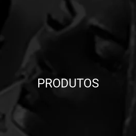
PRODUTOS