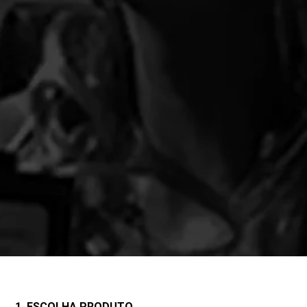
1. ESCOLHA PRODUTO