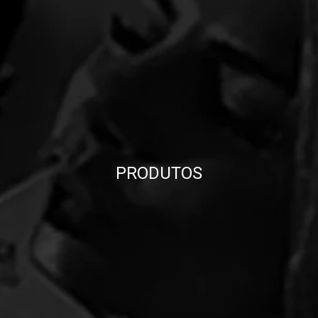
PRODUTOS