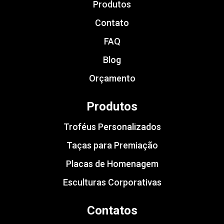
Produtos
Contato
FAQ
Blog
Orçamento
Produtos
Troféus Personalizados
Taças para Premiação
Placas de Homenagem
Esculturas Corporativas
Contatos