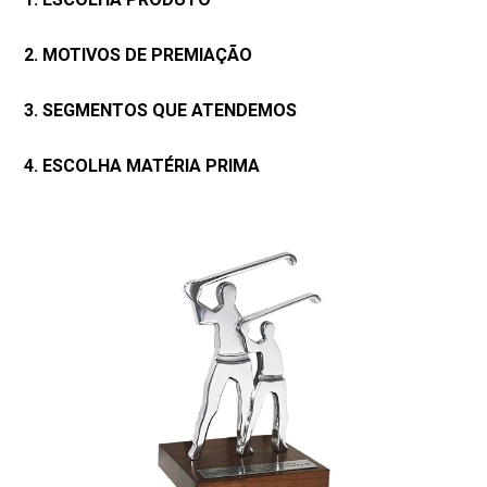
2. MOTIVOS DE PREMIAÇÃO
3. SEGMENTOS QUE ATENDEMOS
4. ESCOLHA MATÉRIA PRIMA