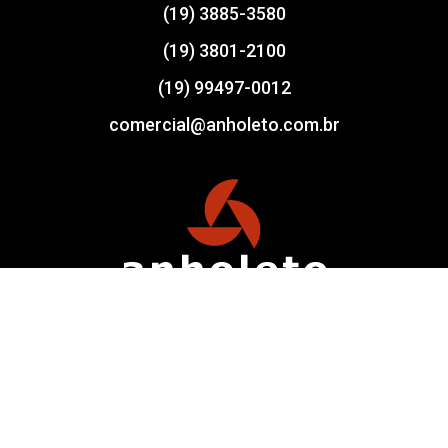
(19) 3885-3580
(19) 3801-2100
(19) 99497-0012
comercial@anholeto.com.br