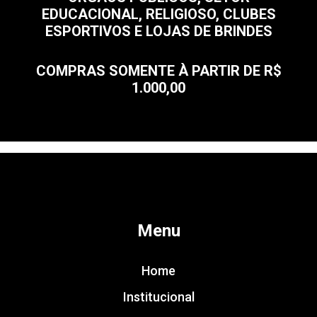
EDUCACIONAL, RELIGIOSO, CLUBES
ESPORTIVOS E LOJAS DE BRINDES
COMPRAS SOMENTE À PARTIR DE R$
1.000,00
Menu
Home
Institucional