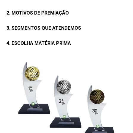
2. MOTIVOS DE PREMIAÇÃO
3. SEGMENTOS QUE ATENDEMOS
4. ESCOLHA MATÉRIA PRIMA