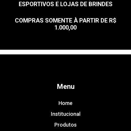
ESPORTIVOS E LOJAS DE BRINDES
COMPRAS SOMENTE À PARTIR DE R$
1.000,00
Menu
Home
Institucional
Produtos