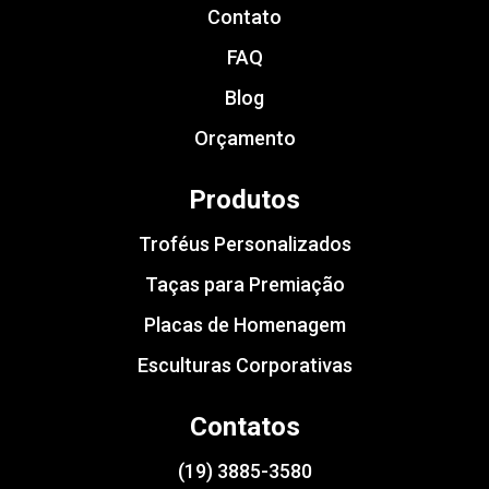
Contato
FAQ
Blog
Orçamento
Produtos
Troféus Personalizados
Taças para Premiação
Placas de Homenagem
Esculturas Corporativas
Contatos
(19) 3885-3580