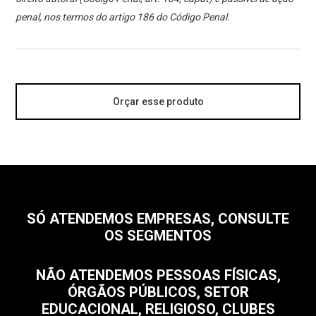
penal, nos termos do artigo 186 do Código Penal.
Orçar esse produto
SÓ ATENDEMOS EMPRESAS, CONSULTE
OS SEGMENTOS
NÃO ATENDEMOS PESSOAS FÍSICAS,
ÓRGÃOS PÚBLICOS, SETOR
EDUCACIONAL, RELIGIOSO, CLUBES