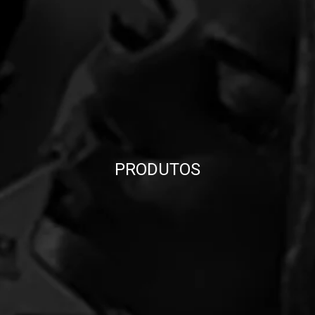
PRODUTOS