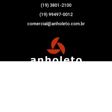
(19) 3801-2100
(19) 99497-0012
comercial@anholeto.com.br