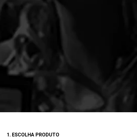
1. ESCOLHA PRODUTO