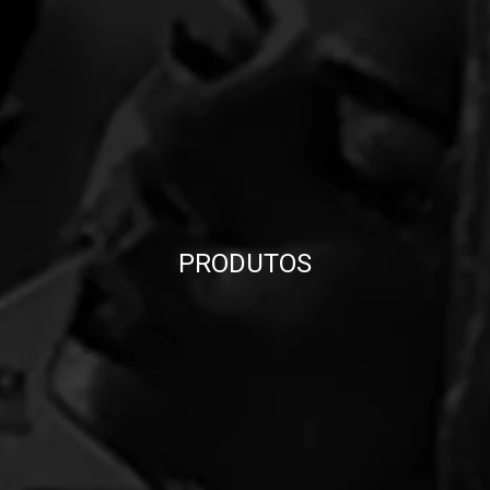
PRODUTOS