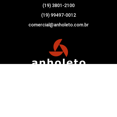
(19) 3801-2100
(19) 99497-0012
comercial@anholeto.com.br