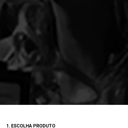
1. ESCOLHA PRODUTO