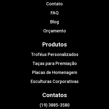
Contato
FAQ
Blog
Orçamento
Produtos
Troféus Personalizados
Taças para Premiação
Placas de Homenagem
Esculturas Corporativas
Contatos
(19) 3885-3580