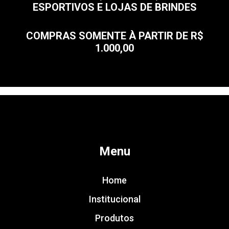
ESPORTIVOS E LOJAS DE BRINDES
COMPRAS SOMENTE À PARTIR DE R$
1.000,00
Menu
Home
Institucional
Produtos