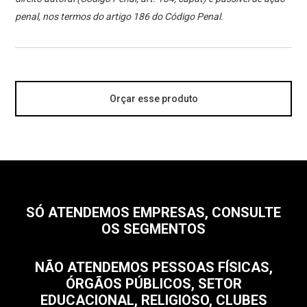
penal, nos termos do artigo 186 do Código Penal.
Orçar esse produto
SÓ ATENDEMOS EMPRESAS, CONSULTE
OS SEGMENTOS
NÃO ATENDEMOS PESSOAS FÍSICAS,
ÓRGÃOS PÚBLICOS, SETOR
EDUCACIONAL, RELIGIOSO, CLUBES