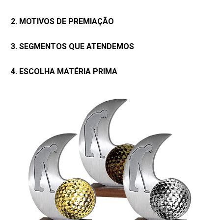
2. MOTIVOS DE PREMIAÇÃO
3. SEGMENTOS QUE ATENDEMOS
4. ESCOLHA MATÉRIA PRIMA