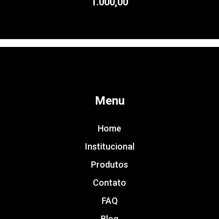
1.000,00
Menu
Home
Institucional
Produtos
Contato
FAQ
Blog