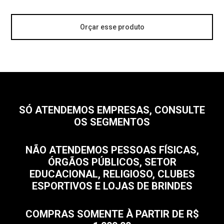
Orçar esse produto
SÓ ATENDEMOS EMPRESAS, CONSULTE
OS SEGMENTOS
NÃO ATENDEMOS PESSOAS FÍSICAS,
ÓRGÃOS PÚBLICOS, SETOR
EDUCACIONAL, RELIGIOSO, CLUBES
ESPORTIVOS E LOJAS DE BRINDES
COMPRAS SOMENTE À PARTIR DE R$