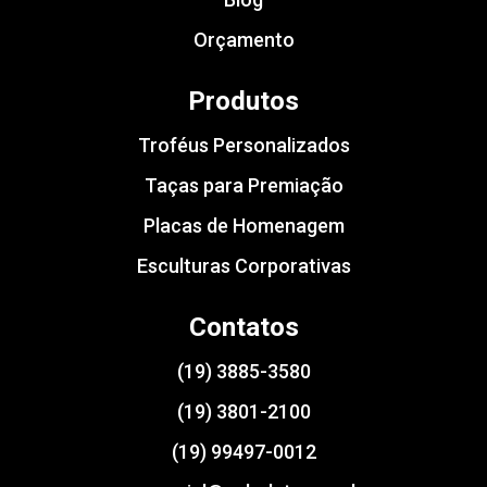
Orçamento
Produtos
Troféus Personalizados
Taças para Premiação
Placas de Homenagem
Esculturas Corporativas
Contatos
(19) 3885-3580
(19) 3801-2100
(19) 99497-0012