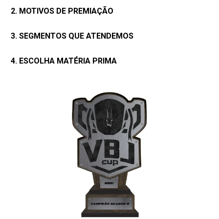
2. MOTIVOS DE PREMIAÇÃO
3. SEGMENTOS QUE ATENDEMOS
4. ESCOLHA MATÉRIA PRIMA