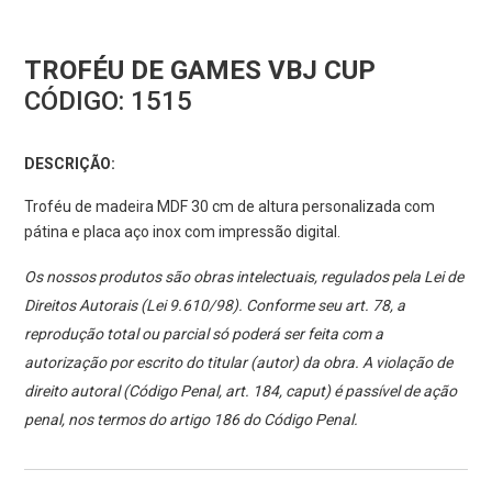
TROFÉU DE GAMES VBJ CUP
CÓDIGO:
1515
DESCRIÇÃO:
Troféu de madeira MDF 30 cm de altura personalizada com
pátina e placa aço inox com impressão digital.
Os nossos produtos são obras intelectuais, regulados pela Lei de
Direitos Autorais (Lei 9.610/98). Conforme seu art. 78, a
reprodução total ou parcial só poderá ser feita com a
autorização por escrito do titular (autor) da obra. A violação de
direito autoral (Código Penal, art. 184, caput) é passível de ação
penal, nos termos do artigo 186 do Código Penal.