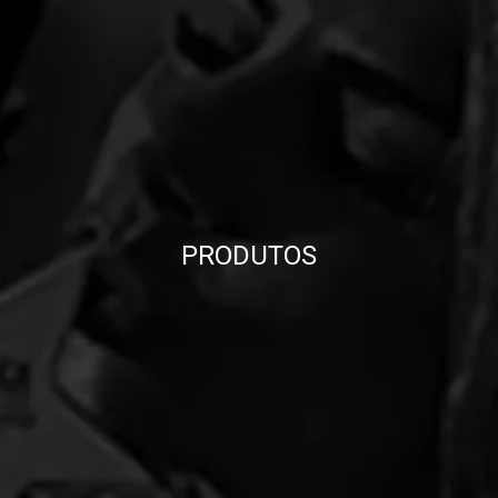
PRODUTOS