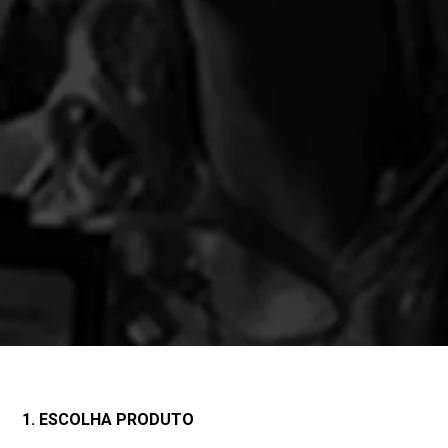
1. ESCOLHA PRODUTO