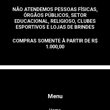
NÃO ATENDEMOS PESSOAS FÍSICAS,
ÓRGÃOS PÚBLICOS, SETOR
EDUCACIONAL, RELIGIOSO, CLUBES
ESPORTIVOS E LOJAS DE BRINDES
COMPRAS SOMENTE À PARTIR DE R$
1.000,00
Menu