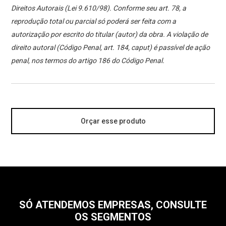
Direitos Autorais (Lei 9.610/98). Conforme seu art. 78, a
reprodução total ou parcial só poderá ser feita com a
autorização por escrito do titular (autor) da obra. A violação de
direito autoral (Código Penal, art. 184, caput) é passível de ação
penal, nos termos do artigo 186 do Código Penal.
Orçar esse produto
SÓ ATENDEMOS EMPRESAS, CONSULTE
OS SEGMENTOS