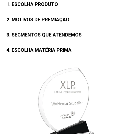
1. ESCOLHA PRODUTO
2. MOTIVOS DE PREMIAÇÃO
3. SEGMENTOS QUE ATENDEMOS
4. ESCOLHA MATÉRIA PRIMA