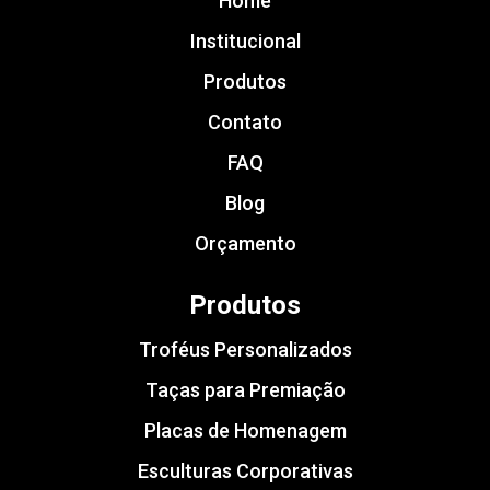
Home
Institucional
Produtos
Contato
FAQ
Blog
Orçamento
Produtos
Troféus Personalizados
Taças para Premiação
Placas de Homenagem
Esculturas Corporativas