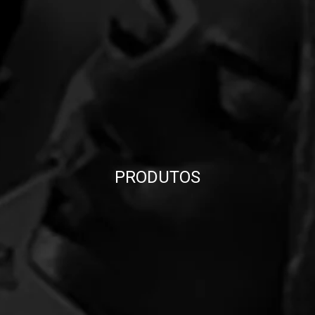
PRODUTOS