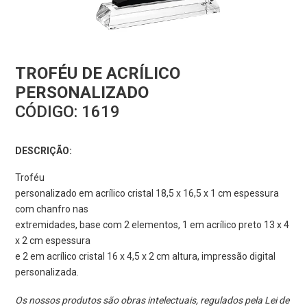
TROFÉU DE ACRÍLICO
PERSONALIZADO
CÓDIGO:
1619
DESCRIÇÃO:
Troféu
personalizado em acrílico cristal 18,5 x 16,5 x 1 cm espessura
com chanfro nas
extremidades, base com 2 elementos, 1 em acrílico preto 13 x 4
x 2 cm espessura
e 2 em acrílico cristal 16 x 4,5 x 2 cm altura, impressão digital
personalizada.
Os nossos produtos são obras intelectuais, regulados pela Lei de