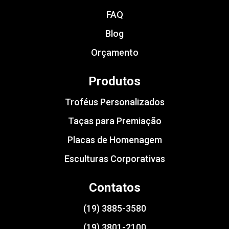
FAQ
Blog
Orçamento
Produtos
Troféus Personalizados
Taças para Premiação
Placas de Homenagem
Esculturas Corporativas
Contatos
(19) 3885-3580
(19) 3801-2100