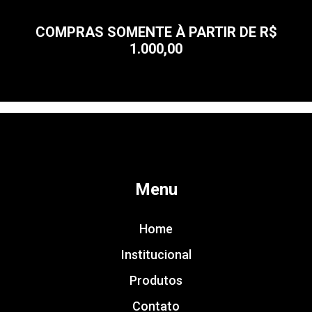
COMPRAS SOMENTE À PARTIR DE R$
1.000,00
Menu
Home
Institucional
Produtos
Contato