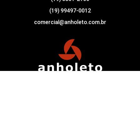
(19) 99497-0012
comercial@anholeto.com.br