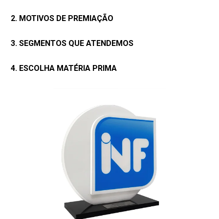
2. MOTIVOS DE PREMIAÇÃO
3. SEGMENTOS QUE ATENDEMOS
4. ESCOLHA MATÉRIA PRIMA