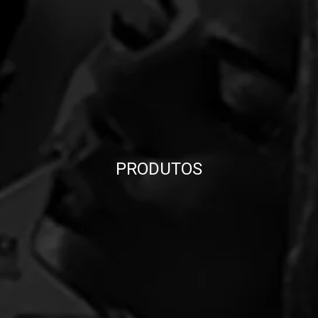
PRODUTOS