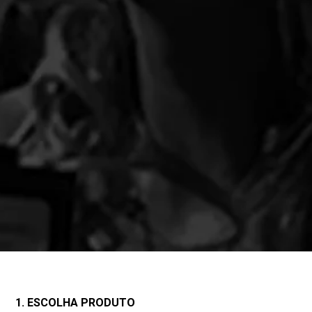
1. ESCOLHA PRODUTO