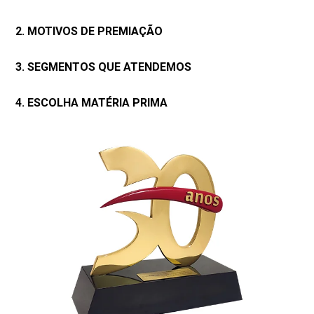
2. MOTIVOS DE PREMIAÇÃO
3. SEGMENTOS QUE ATENDEMOS
4. ESCOLHA MATÉRIA PRIMA