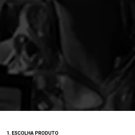
1. ESCOLHA PRODUTO