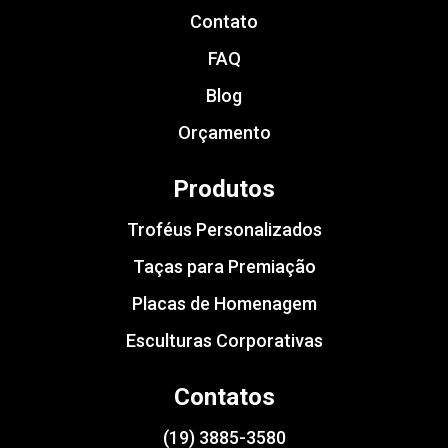
Contato
FAQ
Blog
Orçamento
Produtos
Troféus Personalizados
Taças para Premiação
Placas de Homenagem
Esculturas Corporativas
Contatos
(19) 3885-3580