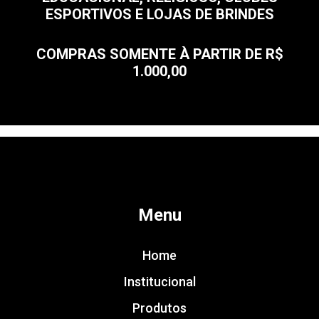
ESPORTIVOS E LOJAS DE BRINDES
COMPRAS SOMENTE À PARTIR DE R$
1.000,00
Menu
Home
Institucional
Produtos