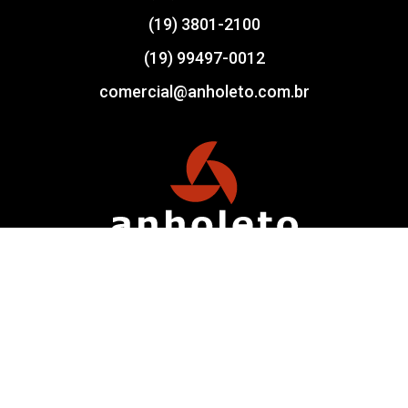
(19) 3801-2100
(19) 99497-0012
comercial@anholeto.com.br