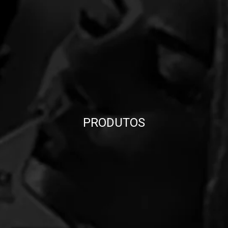
PRODUTOS