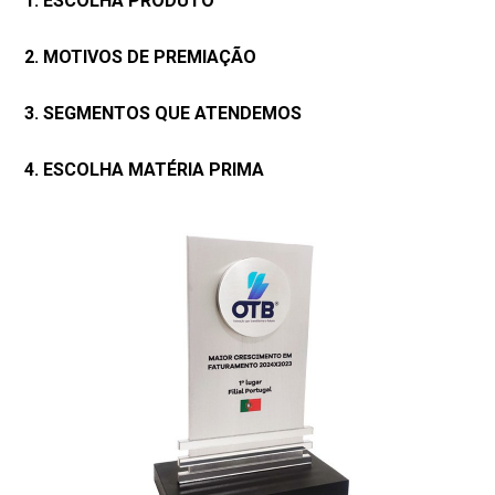
1. ESCOLHA PRODUTO
2. MOTIVOS DE PREMIAÇÃO
3. SEGMENTOS QUE ATENDEMOS
4. ESCOLHA MATÉRIA PRIMA