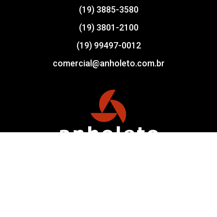
(19) 3885-3580
(19) 3801-2100
(19) 99497-0012
comercial@anholeto.com.br