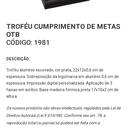
TROFÉU CUMPRIMENTO DE METAS
OTB
CÓDIGO:
1981
DESCRIÇÃO:
Troféu alumínio escovado, cor prata, 22x12x0,6 cm de
espessura. Sobreposição da logomarca em alumínio 0,6 cm de
espessura. Impressão digital personalizada. Aplicação de 3
faixas em acrílico. Base madeira fórmica preta 17x10x2 cm de
altura.
Os nossos produtos são obras intelectuais, regulados pela Lei de
Direitos Autorais (Lei 9.610/98). Conforme seu art. 78, a
reprodução total ou parcial só poderá ser feita com a