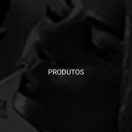
PRODUTOS