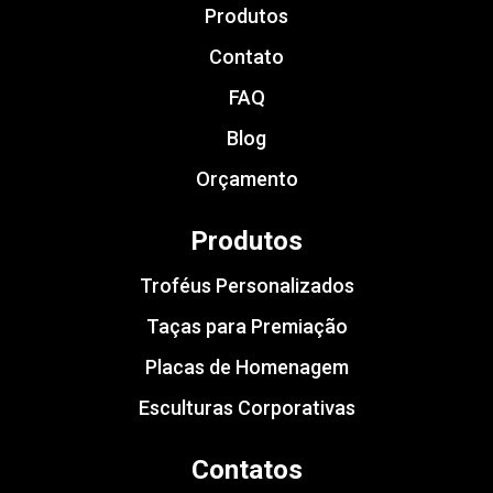
Produtos
Contato
FAQ
Blog
Orçamento
Produtos
Troféus Personalizados
Taças para Premiação
Placas de Homenagem
Esculturas Corporativas
Contatos