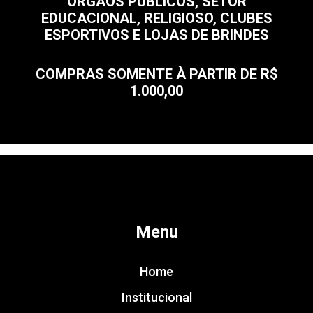
ÓRGÃOS PÚBLICOS, SETOR
EDUCACIONAL, RELIGIOSO, CLUBES
ESPORTIVOS E LOJAS DE BRINDES
COMPRAS SOMENTE À PARTIR DE R$
1.000,00
Menu
Home
Institucional