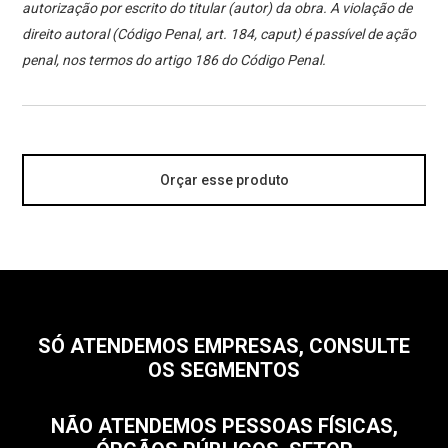
autorização por escrito do titular (autor) da obra. A violação de
direito autoral (Código Penal, art. 184, caput) é passível de ação
penal, nos termos do artigo 186 do Código Penal.
Orçar esse produto
SÓ ATENDEMOS EMPRESAS, CONSULTE
OS SEGMENTOS
NÃO ATENDEMOS PESSOAS FÍSICAS,