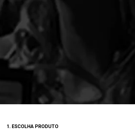
1. ESCOLHA PRODUTO