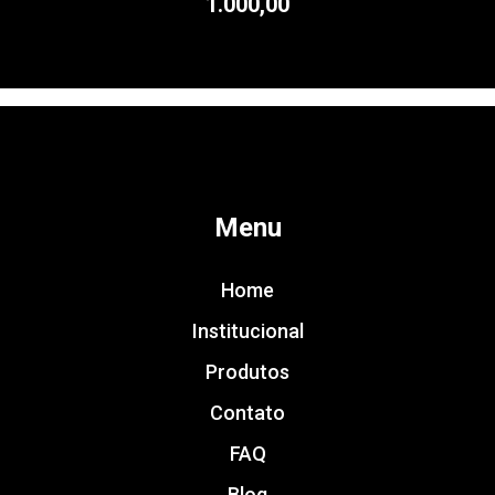
1.000,00
Menu
Home
Institucional
Produtos
Contato
FAQ
Blog