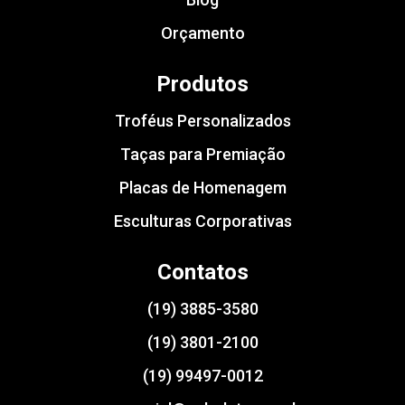
Orçamento
Produtos
Troféus Personalizados
Taças para Premiação
Placas de Homenagem
Esculturas Corporativas
Contatos
(19) 3885-3580
(19) 3801-2100
(19) 99497-0012