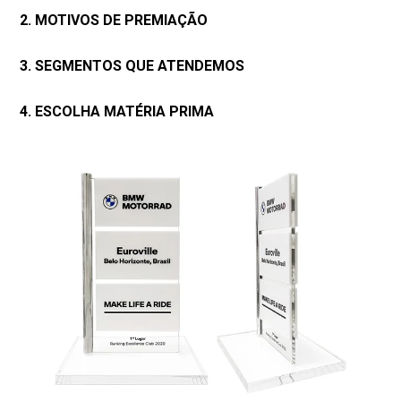
2. MOTIVOS DE PREMIAÇÃO
3. SEGMENTOS QUE ATENDEMOS
4. ESCOLHA MATÉRIA PRIMA