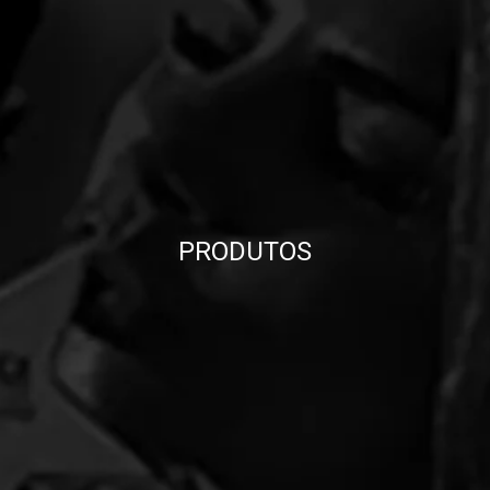
PRODUTOS