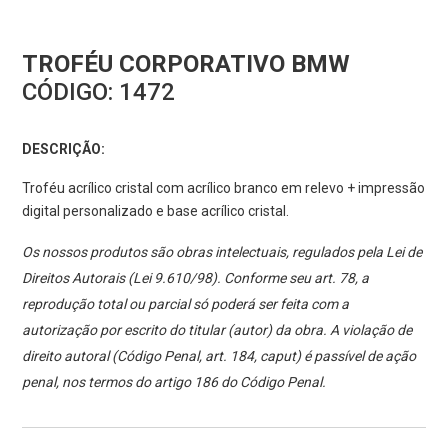
TROFÉU CORPORATIVO BMW
CÓDIGO:
1472
DESCRIÇÃO:
Troféu acrílico cristal com acrílico branco em relevo + impressão
digital personalizado e base acrílico cristal.
Os nossos produtos são obras intelectuais, regulados pela Lei de
Direitos Autorais (Lei 9.610/98). Conforme seu art. 78, a
reprodução total ou parcial só poderá ser feita com a
autorização por escrito do titular (autor) da obra. A violação de
direito autoral (Código Penal, art. 184, caput) é passível de ação
penal, nos termos do artigo 186 do Código Penal.