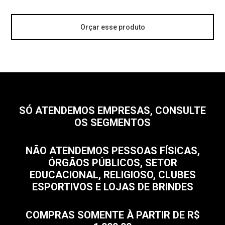
Orçar esse produto
SÓ ATENDEMOS EMPRESAS, CONSULTE
OS SEGMENTOS
NÃO ATENDEMOS PESSOAS FÍSICAS,
ÓRGÃOS PÚBLICOS, SETOR
EDUCACIONAL, RELIGIOSO, CLUBES
ESPORTIVOS E LOJAS DE BRINDES
COMPRAS SOMENTE À PARTIR DE R$