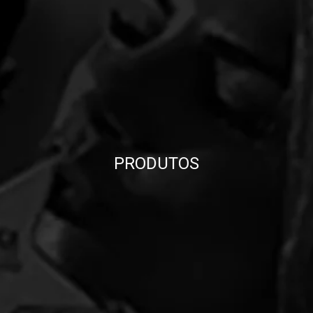
PRODUTOS