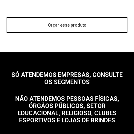
Orçar esse produto
SÓ ATENDEMOS EMPRESAS, CONSULTE
OS SEGMENTOS
NÃO ATENDEMOS PESSOAS FÍSICAS,
ÓRGÃOS PÚBLICOS, SETOR
EDUCACIONAL, RELIGIOSO, CLUBES
ESPORTIVOS E LOJAS DE BRINDES