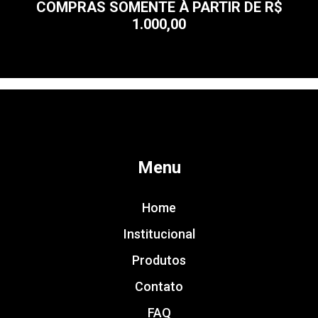
COMPRAS SOMENTE À PARTIR DE R$
1.000,00
Menu
Home
Institucional
Produtos
Contato
FAQ