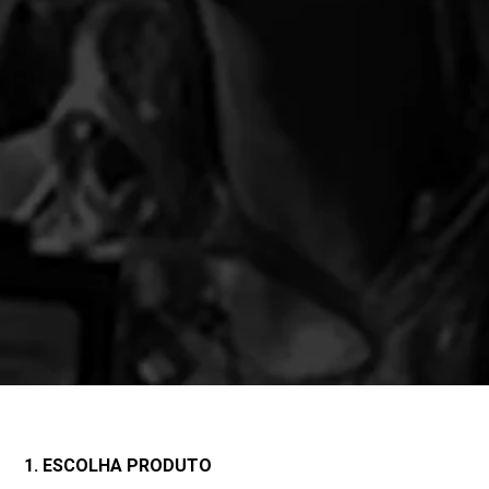
1. ESCOLHA PRODUTO