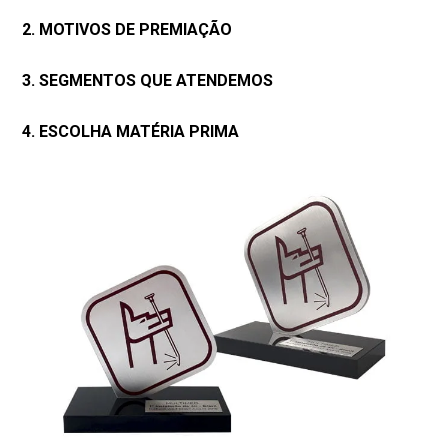
2. MOTIVOS DE PREMIAÇÃO
3. SEGMENTOS QUE ATENDEMOS
4. ESCOLHA MATÉRIA PRIMA