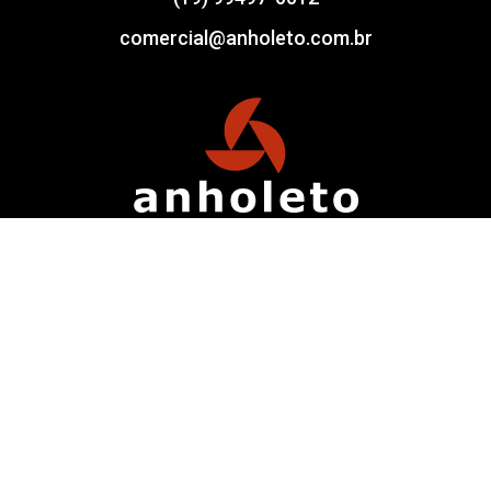
comercial@anholeto.com.br