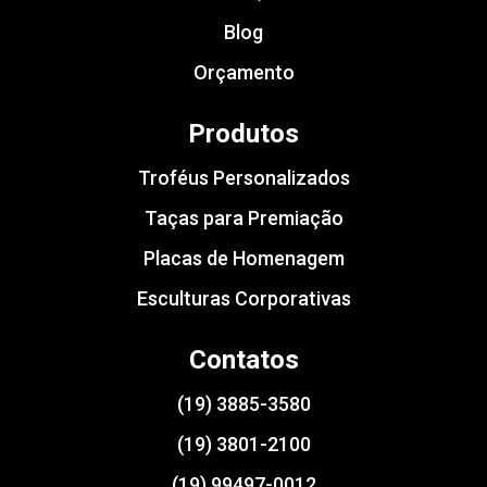
Blog
Orçamento
Produtos
Troféus Personalizados
Taças para Premiação
Placas de Homenagem
Esculturas Corporativas
Contatos
(19) 3885-3580
(19) 3801-2100
(19) 99497-0012