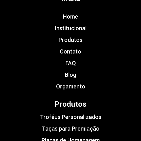
Home
Institucional
Produtos
Contato
FAQ
Blog
Orçamento
Produtos
Troféus Personalizados
Taças para Premiação
Placas de Homenagem