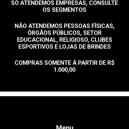
SÓ ATENDEMOS EMPRESAS, CONSULTE
OS SEGMENTOS
NÃO ATENDEMOS PESSOAS FÍSICAS,
ÓRGÃOS PÚBLICOS, SETOR
EDUCACIONAL, RELIGIOSO, CLUBES
ESPORTIVOS E LOJAS DE BRINDES
COMPRAS SOMENTE À PARTIR DE R$
1.000,00
Menu