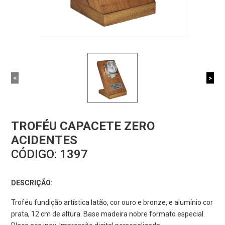
<
>
TROFÉU CAPACETE ZERO
ACIDENTES
CÓDIGO:
1397
DESCRIÇÃO:
Troféu fundição artística latão, cor ouro e bronze, e alumínio cor
prata, 12 cm de altura. Base madeira nobre formato especial.