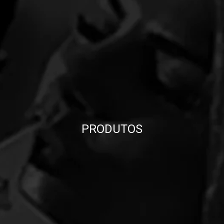
PRODUTOS