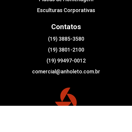
Esculturas Corporativas
Contatos
(19) 3885-3580
(19) 3801-2100
(19) 99497-0012
comercial@anholeto.com.br