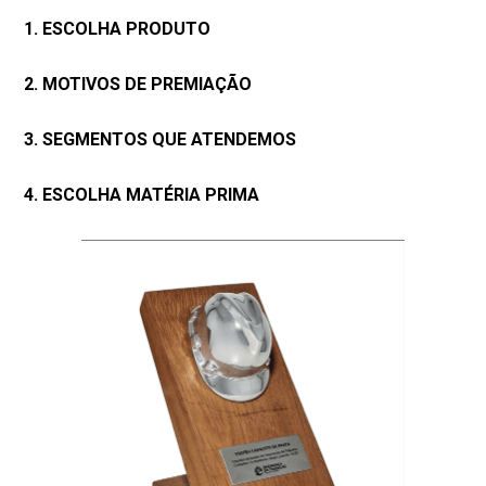
1. ESCOLHA PRODUTO
2. MOTIVOS DE PREMIAÇÃO
3. SEGMENTOS QUE ATENDEMOS
4. ESCOLHA MATÉRIA PRIMA