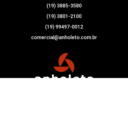
(19) 3885-3580
(19) 3801-2100
(19) 99497-0012
comercial@anholeto.com.br