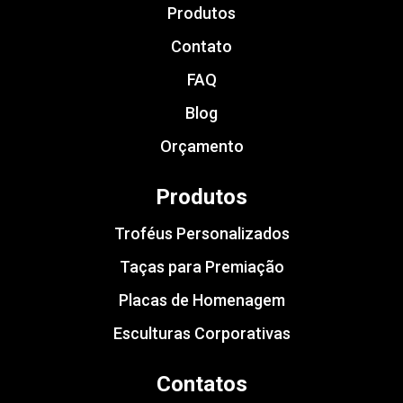
Produtos
Contato
FAQ
Blog
Orçamento
Produtos
Troféus Personalizados
Taças para Premiação
Placas de Homenagem
Esculturas Corporativas
Contatos