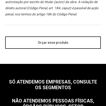
autorização por escrito do titular (autor) da obra. A violação de
direito autoral (Código Penal, art. 184, caput) é passível de ação
penal, nos termos do artigo 186 do Código Penal.
Orçar esse produto
SÓ ATENDEMOS EMPRESAS, CONSULTE
OS SEGMENTOS
NÃO ATENDEMOS PESSOAS FÍSICAS,