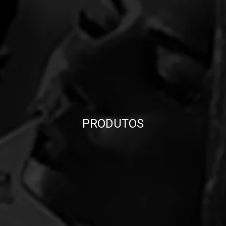
PRODUTOS