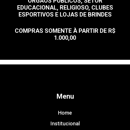
ÓRGÃOS PÚBLICOS, SETOR
EDUCACIONAL, RELIGIOSO, CLUBES
ESPORTIVOS E LOJAS DE BRINDES
COMPRAS SOMENTE À PARTIR DE R$
1.000,00
Menu
Home
Institucional