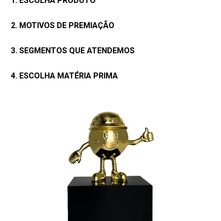
1. ESCOLHA PRODUTO
2. MOTIVOS DE PREMIAÇÃO
3. SEGMENTOS QUE ATENDEMOS
4. ESCOLHA MATÉRIA PRIMA