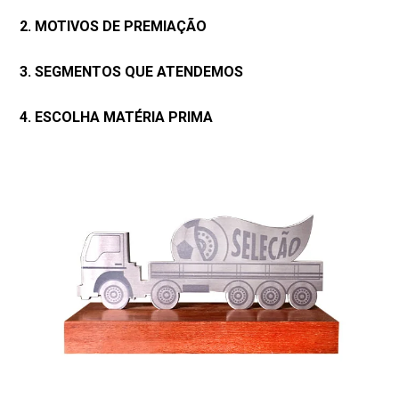
2. MOTIVOS DE PREMIAÇÃO
3. SEGMENTOS QUE ATENDEMOS
4. ESCOLHA MATÉRIA PRIMA