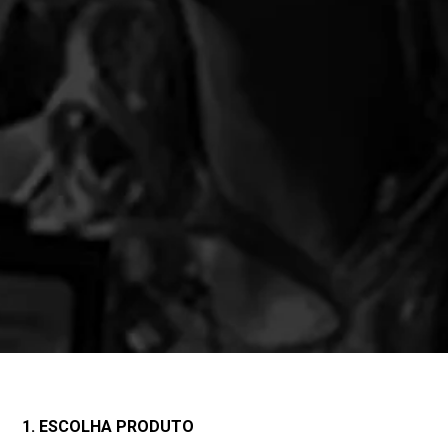
1. ESCOLHA PRODUTO