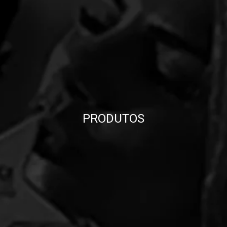
PRODUTOS