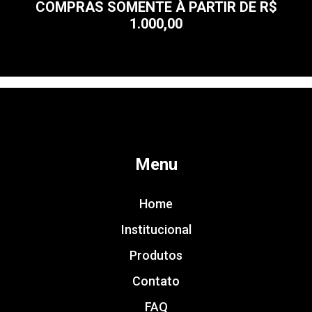
COMPRAS SOMENTE À PARTIR DE R$
1.000,00
Menu
Home
Institucional
Produtos
Contato
FAQ