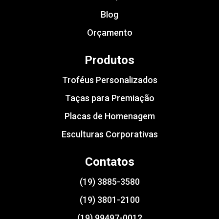
Blog
Orçamento
Produtos
Troféus Personalizados
Taças para Premiação
Placas de Homenagem
Esculturas Corporativas
Contatos
(19) 3885-3580
(19) 3801-2100
(19) 99497-0012