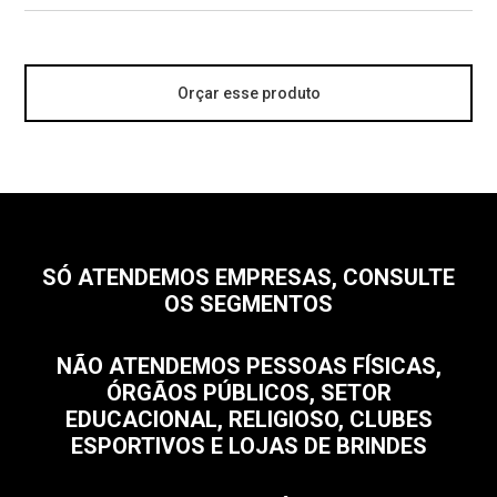
Orçar esse produto
SÓ ATENDEMOS EMPRESAS, CONSULTE
OS SEGMENTOS
NÃO ATENDEMOS PESSOAS FÍSICAS,
ÓRGÃOS PÚBLICOS, SETOR
EDUCACIONAL, RELIGIOSO, CLUBES
ESPORTIVOS E LOJAS DE BRINDES