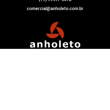
comercial@anholeto.com.br