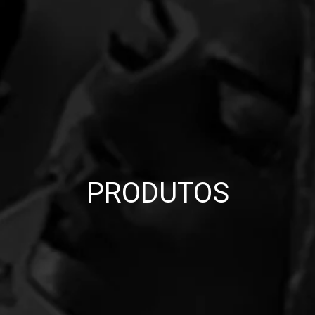
PRODUTOS