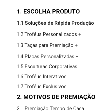
1. ESCOLHA PRODUTO
1.1 Soluções
de
Rápida Produção
1.2 Troféus Personalizados +
1.3 Taças
para
Premiação +
1.4 Placas Personalizadas +
1.5 Esculturas Corporativas
1.6 Troféus Interativos
1.7 Troféus Exclusivos
2. MOTIVOS DE PREMIAÇÃO
2.1 Premiação Tempo
de
Casa