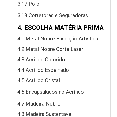
3.17 Polo
3.18 Corretoras
e
Seguradoras
4. ESCOLHA MATÉRIA PRIMA
4.1 Metal Nobre Fundição Artística
4.2 Metal Nobre Corte Laser
4.3 Acrílico Colorido
4.4 Acrílico Espelhado
4.5 Acrílico Cristal
4.6 Encapsulados
no
Acrílico
4.7 Madeira Nobre
4.8 Madeira Sustentável