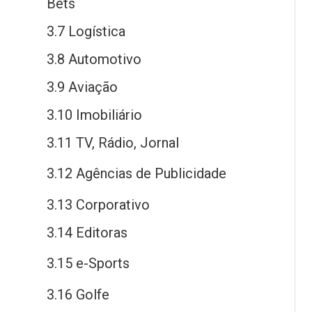
Bets
3.7 Logística
3.8 Automotivo
3.9 Aviação
3.10 Imobiliário
3.11 TV, Rádio, Jornal
3.12 Agências
de
Publicidade
3.13 Corporativo
3.14 Editoras
3.15
e
-Sports
3.16 Golfe