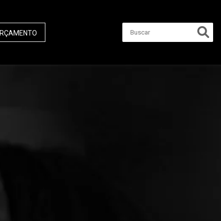
RÇAMENTO