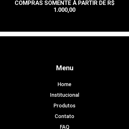
COMPRAS SOMENTE À PARTIR DE R$
1.000,00
Menu
Home
Institucional
Produtos
Contato
FAQ