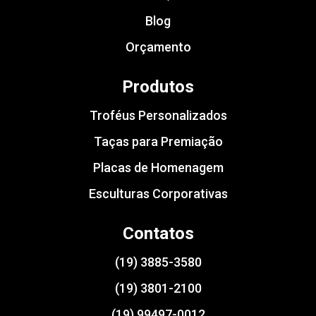
Blog
Orçamento
Produtos
Troféus Personalizados
Taças para Premiação
Placas de Homenagem
Esculturas Corporativas
Contatos
(19) 3885-3580
(19) 3801-2100
(19) 99497-0012