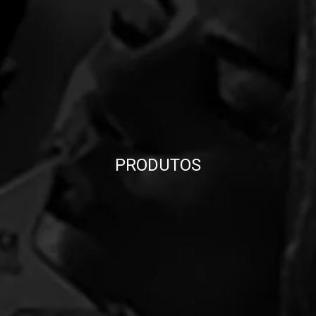
PRODUTOS