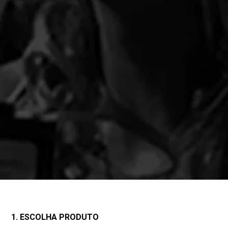
1. ESCOLHA PRODUTO