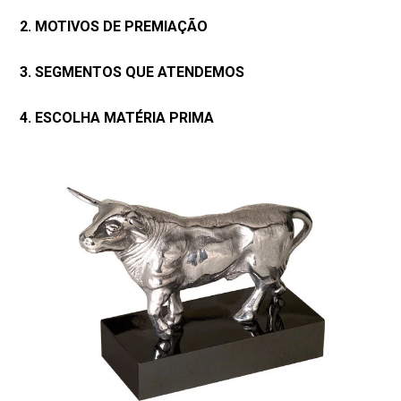
2. MOTIVOS DE PREMIAÇÃO
3. SEGMENTOS QUE ATENDEMOS
4. ESCOLHA MATÉRIA PRIMA