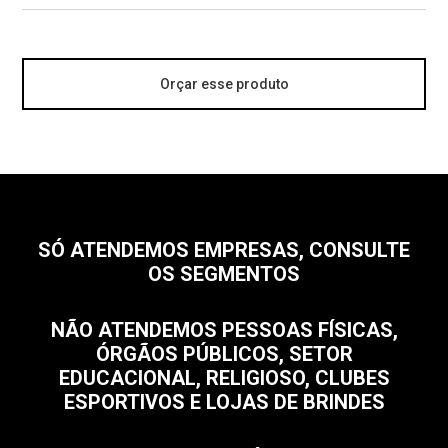
Orçar esse produto
SÓ ATENDEMOS EMPRESAS, CONSULTE
OS SEGMENTOS
NÃO ATENDEMOS PESSOAS FÍSICAS,
ÓRGÃOS PÚBLICOS, SETOR
EDUCACIONAL, RELIGIOSO, CLUBES
ESPORTIVOS E LOJAS DE BRINDES