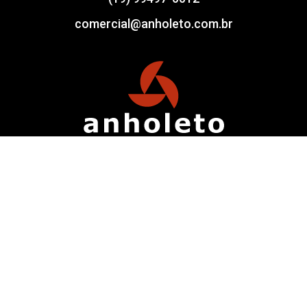
comercial@anholeto.com.br