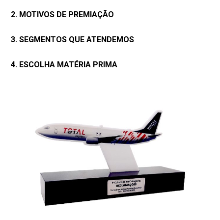
2. MOTIVOS DE PREMIAÇÃO
3. SEGMENTOS QUE ATENDEMOS
4. ESCOLHA MATÉRIA PRIMA