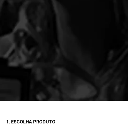
1. ESCOLHA PRODUTO