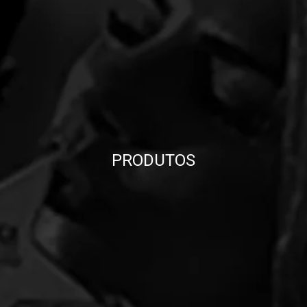
PRODUTOS