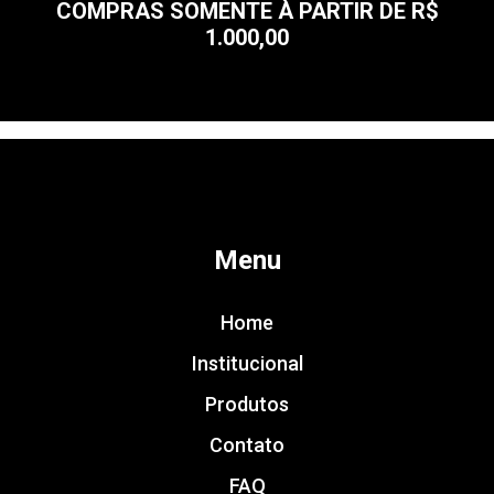
COMPRAS SOMENTE À PARTIR DE R$
1.000,00
Menu
Home
Institucional
Produtos
Contato
FAQ