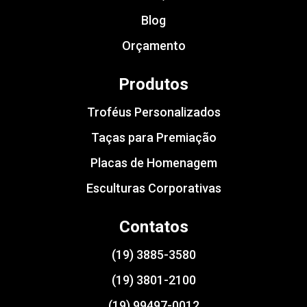
Blog
Orçamento
Produtos
Troféus Personalizados
Taças para Premiação
Placas de Homenagem
Esculturas Corporativas
Contatos
(19) 3885-3580
(19) 3801-2100
(19) 99497-0012