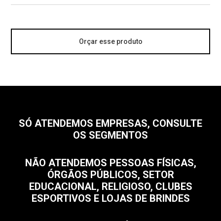
Orçar esse produto
SÓ ATENDEMOS EMPRESAS, CONSULTE
OS SEGMENTOS
NÃO ATENDEMOS PESSOAS FÍSICAS,
ÓRGÃOS PÚBLICOS, SETOR
EDUCACIONAL, RELIGIOSO, CLUBES
ESPORTIVOS E LOJAS DE BRINDES