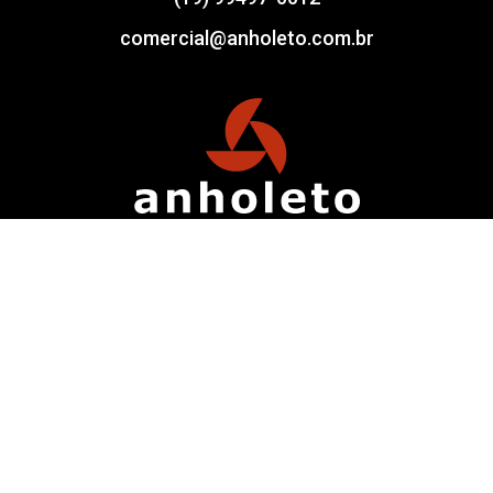
comercial@anholeto.com.br