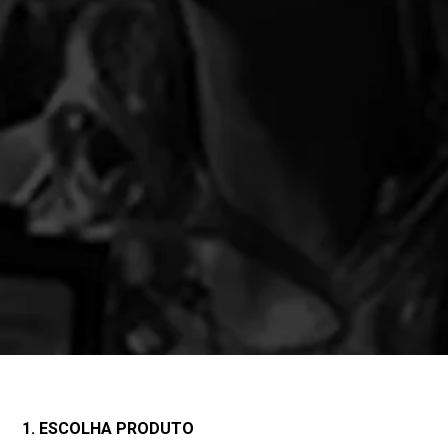
1. ESCOLHA PRODUTO