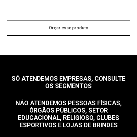
Orçar esse produto
SÓ ATENDEMOS EMPRESAS, CONSULTE
OS SEGMENTOS
NÃO ATENDEMOS PESSOAS FÍSICAS,
ÓRGÃOS PÚBLICOS, SETOR
EDUCACIONAL, RELIGIOSO, CLUBES
ESPORTIVOS E LOJAS DE BRINDES