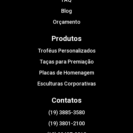
Blog
Orçamento
Produtos
Troféus Personalizados
Taças para Premiação
Placas de Homenagem
Esculturas Corporativas
Contatos
(19) 3885-3580
(19) 3801-2100