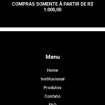
COMPRAS SOMENTE À PARTIR DE R$
1.000,00
Menu
Home
Institucional
Produtos
Contato
FAQ