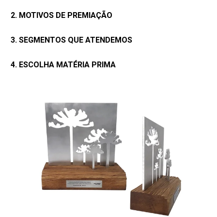
2. MOTIVOS DE PREMIAÇÃO
3. SEGMENTOS QUE ATENDEMOS
4. ESCOLHA MATÉRIA PRIMA