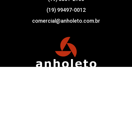
(19) 99497-0012
comercial@anholeto.com.br