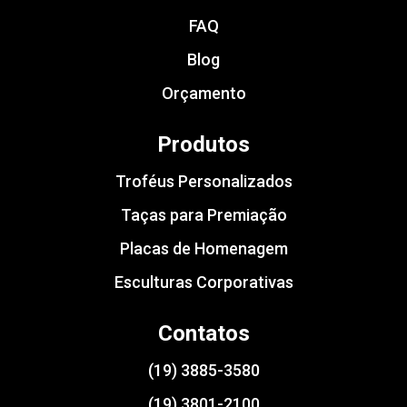
FAQ
Blog
Orçamento
Produtos
Troféus Personalizados
Taças para Premiação
Placas de Homenagem
Esculturas Corporativas
Contatos
(19) 3885-3580
(19) 3801-2100