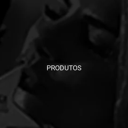
PRODUTOS