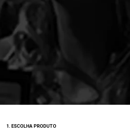
1. ESCOLHA PRODUTO