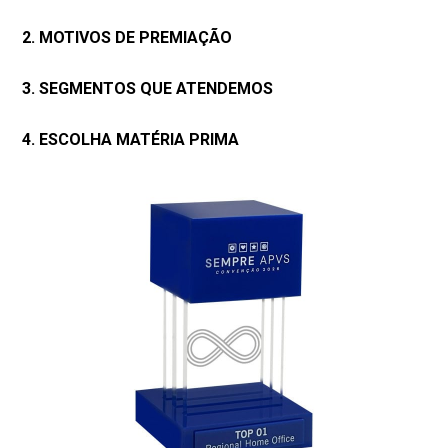
2. MOTIVOS DE PREMIAÇÃO
3. SEGMENTOS QUE ATENDEMOS
4. ESCOLHA MATÉRIA PRIMA