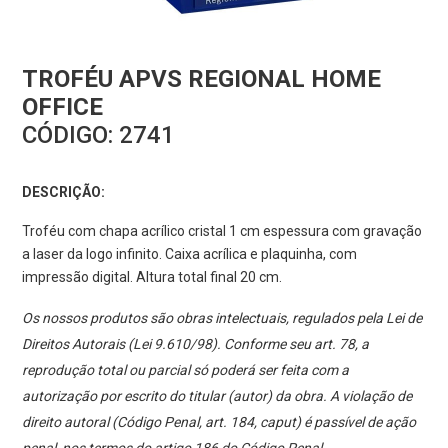
TROFÉU APVS REGIONAL HOME
OFFICE
CÓDIGO:
2741
DESCRIÇÃO:
Troféu com chapa acrílico cristal 1 cm espessura com gravação
a laser da logo infinito. Caixa acrílica e plaquinha, com
impressão digital. Altura total final 20 cm.
Os nossos produtos são obras intelectuais, regulados pela Lei de
Direitos Autorais (Lei 9.610/98). Conforme seu art. 78, a
reprodução total ou parcial só poderá ser feita com a
autorização por escrito do titular (autor) da obra. A violação de
direito autoral (Código Penal, art. 184, caput) é passível de ação