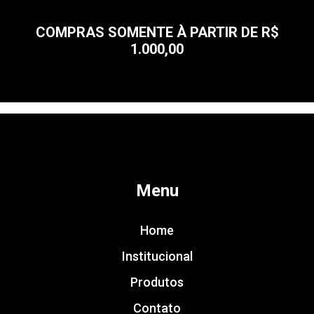
COMPRAS SOMENTE À PARTIR DE R$
1.000,00
Menu
Home
Institucional
Produtos
Contato