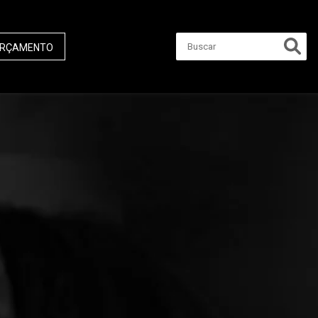
RÇAMENTO