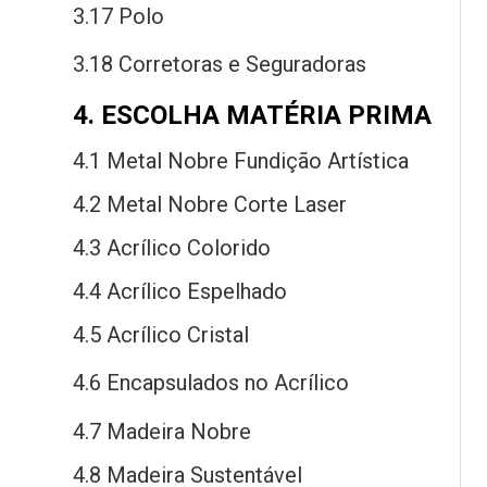
3.17 Polo
3.18 Corretoras
e
Seguradoras
4. ESCOLHA MATÉRIA PRIMA
4.1 Metal Nobre Fundição Artística
4.2 Metal Nobre Corte Laser
4.3 Acrílico Colorido
4.4 Acrílico Espelhado
4.5 Acrílico Cristal
4.6 Encapsulados
no
Acrílico
4.7 Madeira Nobre
4.8 Madeira Sustentável