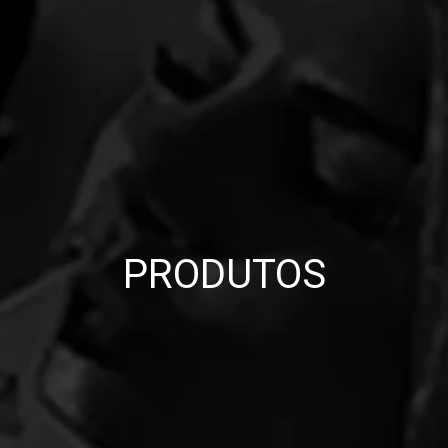
PRODUTOS