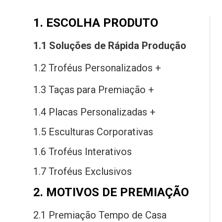
1. ESCOLHA PRODUTO
1.1 Soluções
de
Rápida Produção
1.2 Troféus Personalizados +
1.3 Taças
para
Premiação +
1.4 Placas Personalizadas +
1.5 Esculturas Corporativas
1.6 Troféus Interativos
1.7 Troféus Exclusivos
2. MOTIVOS DE PREMIAÇÃO
2.1 Premiação Tempo
de
Casa