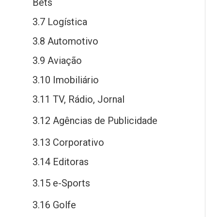
Bets
3.7 Logística
3.8 Automotivo
3.9 Aviação
3.10 Imobiliário
3.11 TV, Rádio, Jornal
3.12 Agências
de
Publicidade
3.13 Corporativo
3.14 Editoras
3.15
e
-Sports
3.16 Golfe