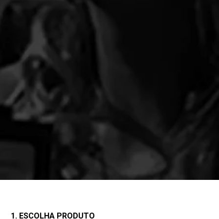
1. ESCOLHA PRODUTO