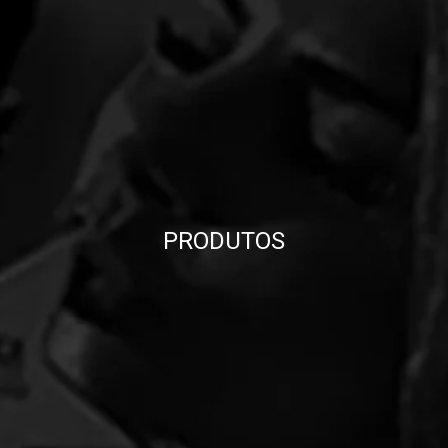
PRODUTOS