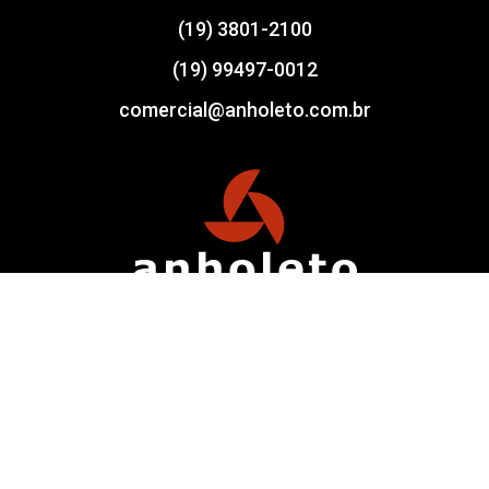
(19) 3801-2100
(19) 99497-0012
comercial@anholeto.com.br