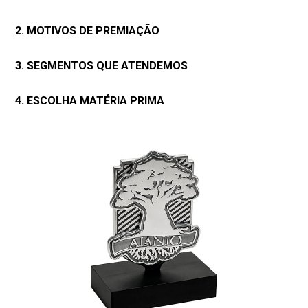
2. MOTIVOS DE PREMIAÇÃO
3. SEGMENTOS QUE ATENDEMOS
4. ESCOLHA MATÉRIA PRIMA