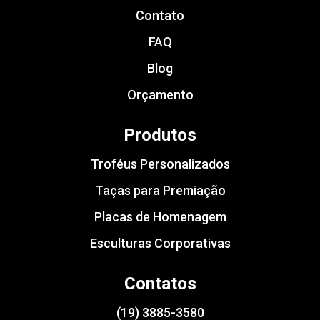
Contato
FAQ
Blog
Orçamento
Produtos
Troféus Personalizados
Taças para Premiação
Placas de Homenagem
Esculturas Corporativas
Contatos
(19) 3885-3580