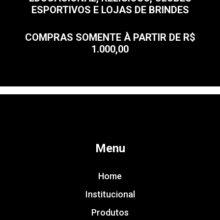
ESPORTIVOS E LOJAS DE BRINDES
COMPRAS SOMENTE À PARTIR DE R$
1.000,00
Menu
Home
Institucional
Produtos