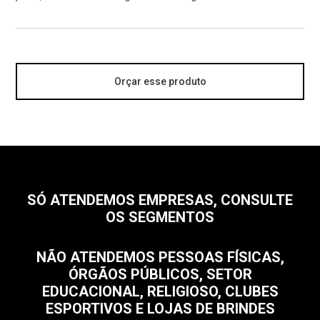
Orçar esse produto
SÓ ATENDEMOS EMPRESAS, CONSULTE
OS SEGMENTOS
NÃO ATENDEMOS PESSOAS FÍSICAS,
ÓRGÃOS PÚBLICOS, SETOR
EDUCACIONAL, RELIGIOSO, CLUBES
ESPORTIVOS E LOJAS DE BRINDES