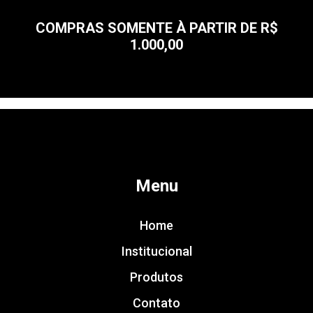
COMPRAS SOMENTE À PARTIR DE R$
1.000,00
Menu
Home
Institucional
Produtos
Contato