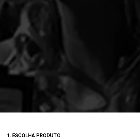
1. ESCOLHA PRODUTO