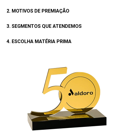
2. MOTIVOS DE PREMIAÇÃO
3. SEGMENTOS QUE ATENDEMOS
4. ESCOLHA MATÉRIA PRIMA