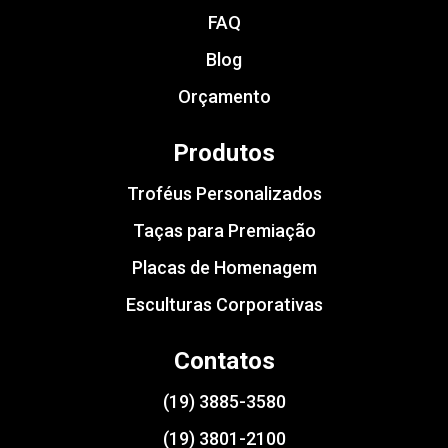
FAQ
Blog
Orçamento
Produtos
Troféus Personalizados
Taças para Premiação
Placas de Homenagem
Esculturas Corporativas
Contatos
(19) 3885-3580
(19) 3801-2100