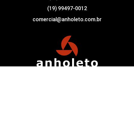
(19) 99497-0012
comercial@anholeto.com.br