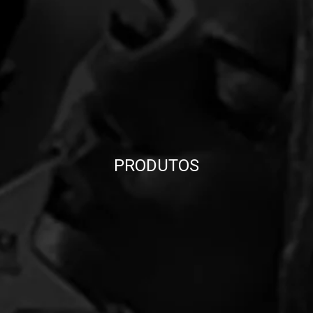
PRODUTOS