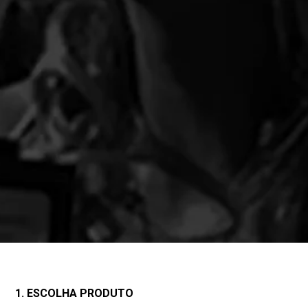
1. ESCOLHA PRODUTO