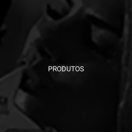
PRODUTOS