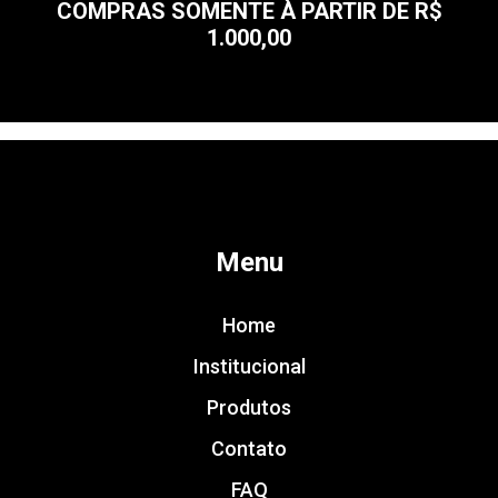
COMPRAS SOMENTE À PARTIR DE R$
1.000,00
Menu
Home
Institucional
Produtos
Contato
FAQ