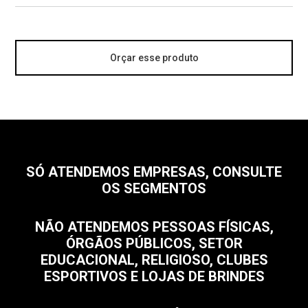
Orçar esse produto
SÓ ATENDEMOS EMPRESAS, CONSULTE
OS SEGMENTOS
NÃO ATENDEMOS PESSOAS FÍSICAS,
ÓRGÃOS PÚBLICOS, SETOR
EDUCACIONAL, RELIGIOSO, CLUBES
ESPORTIVOS E LOJAS DE BRINDES