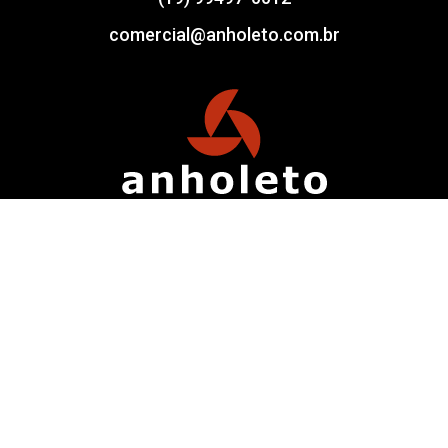
comercial@anholeto.com.br