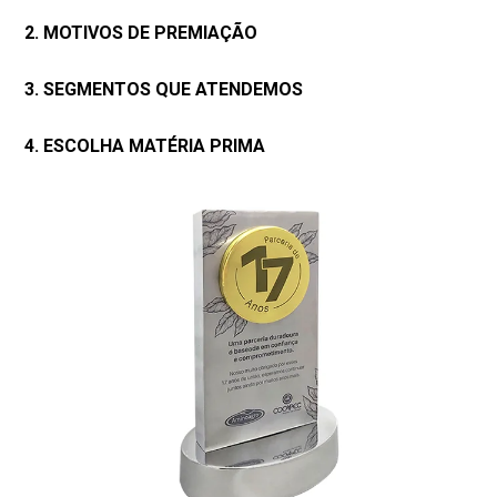
2. MOTIVOS DE PREMIAÇÃO
3. SEGMENTOS QUE ATENDEMOS
4. ESCOLHA MATÉRIA PRIMA