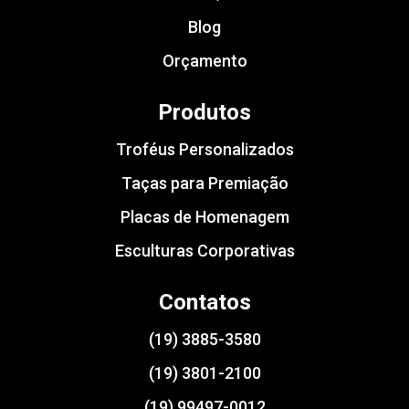
Blog
Orçamento
Produtos
Troféus Personalizados
Taças para Premiação
Placas de Homenagem
Esculturas Corporativas
Contatos
(19) 3885-3580
(19) 3801-2100
(19) 99497-0012