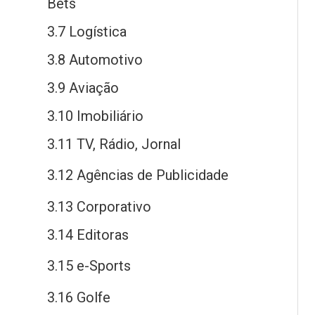
Bets
3.7 Logística
3.8 Automotivo
3.9 Aviação
3.10 Imobiliário
3.11 TV, Rádio, Jornal
3.12 Agências
de
Publicidade
3.13 Corporativo
3.14 Editoras
3.15
e
-Sports
3.16 Golfe