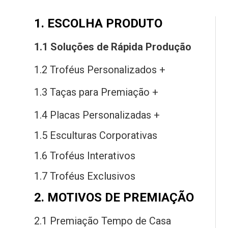
1. ESCOLHA PRODUTO
1.1 Soluções
de
Rápida Produção
1.2 Troféus Personalizados +
1.3 Taças
para
Premiação +
1.4 Placas Personalizadas +
1.5 Esculturas Corporativas
1.6 Troféus Interativos
1.7 Troféus Exclusivos
2. MOTIVOS DE PREMIAÇÃO
2.1 Premiação Tempo
de
Casa