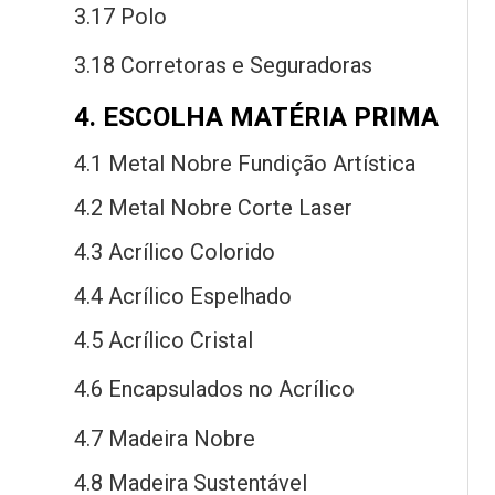
3.17 Polo
3.18 Corretoras
e
Seguradoras
4. ESCOLHA MATÉRIA PRIMA
4.1 Metal Nobre Fundição Artística
4.2 Metal Nobre Corte Laser
4.3 Acrílico Colorido
4.4 Acrílico Espelhado
4.5 Acrílico Cristal
4.6 Encapsulados
no
Acrílico
4.7 Madeira Nobre
4.8 Madeira Sustentável