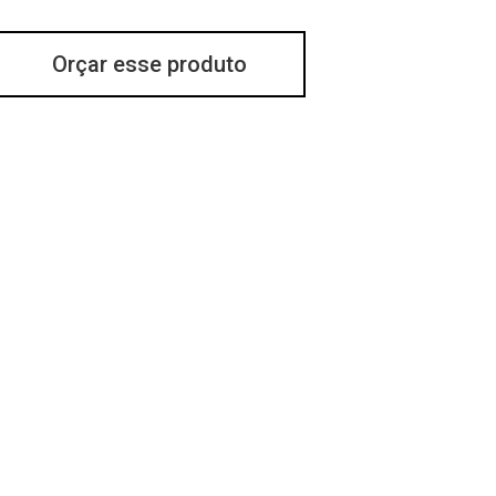
Orçar esse produto