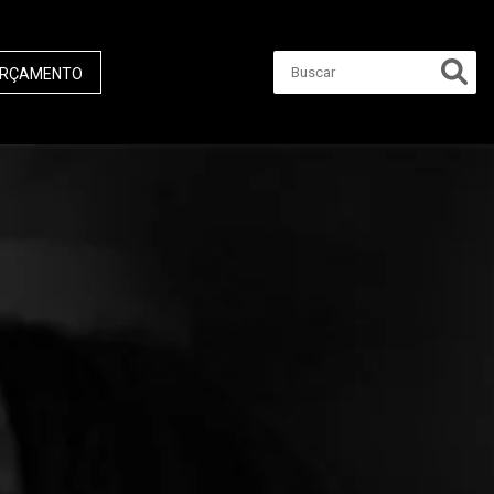
RÇAMENTO