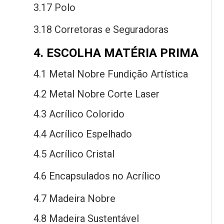
3.17 Polo
3.18 Corretoras
e
Seguradoras
4. ESCOLHA MATÉRIA PRIMA
4.1 Metal Nobre Fundição Artística
4.2 Metal Nobre Corte Laser
4.3 Acrílico Colorido
4.4 Acrílico Espelhado
4.5 Acrílico Cristal
4.6 Encapsulados
no
Acrílico
4.7 Madeira Nobre
4.8 Madeira Sustentável