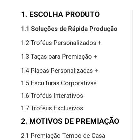
1. ESCOLHA PRODUTO
1.1 Soluções
de
Rápida Produção
1.2 Troféus Personalizados +
1.3 Taças
para
Premiação +
1.4 Placas Personalizadas +
1.5 Esculturas Corporativas
1.6 Troféus Interativos
1.7 Troféus Exclusivos
2. MOTIVOS DE PREMIAÇÃO
2.1 Premiação Tempo
de
Casa