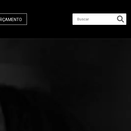
RÇAMENTO