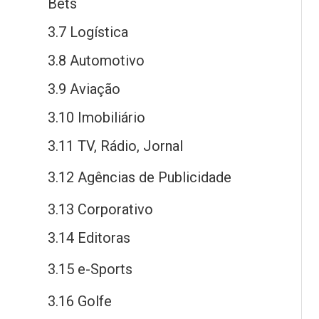
Bets
3.7 Logística
3.8 Automotivo
3.9 Aviação
3.10 Imobiliário
3.11 TV, Rádio, Jornal
3.12 Agências
de
Publicidade
3.13 Corporativo
3.14 Editoras
3.15
e
-Sports
3.16 Golfe