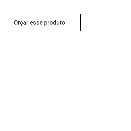
Orçar esse produto