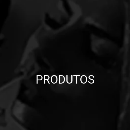
PRODUTOS