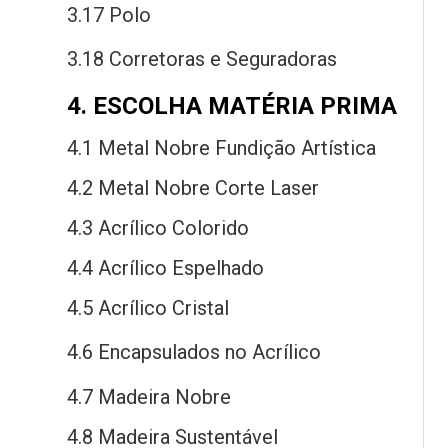
3.17 Polo
3.18 Corretoras
e
Seguradoras
4. ESCOLHA MATÉRIA PRIMA
4.1 Metal Nobre Fundição Artística
4.2 Metal Nobre Corte Laser
4.3 Acrílico Colorido
4.4 Acrílico Espelhado
4.5 Acrílico Cristal
4.6 Encapsulados
no
Acrílico
4.7 Madeira Nobre
4.8 Madeira Sustentável