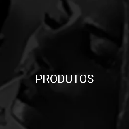
PRODUTOS