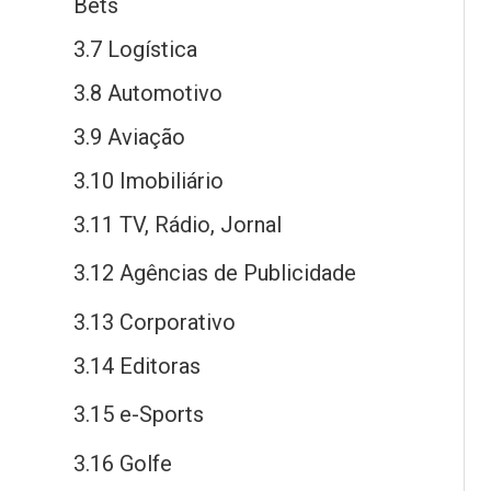
Bets
3.7 Logística
3.8 Automotivo
3.9 Aviação
3.10 Imobiliário
3.11 TV, Rádio, Jornal
3.12 Agências
de
Publicidade
3.13 Corporativo
3.14 Editoras
3.15
e
-Sports
3.16 Golfe