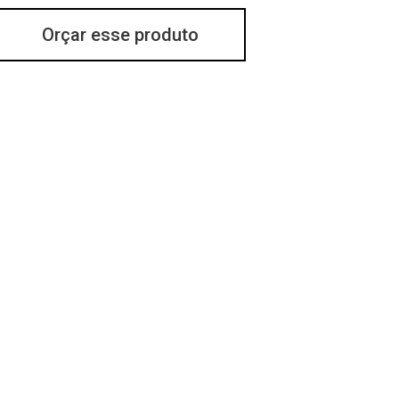
Orçar esse produto