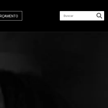
RÇAMENTO