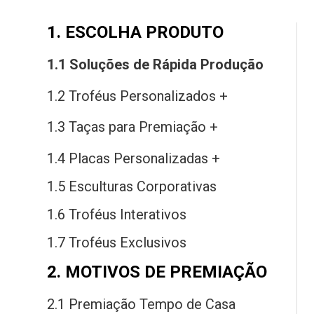
1. ESCOLHA PRODUTO
1.1 Soluções
de
Rápida Produção
1.2 Troféus Personalizados +
1.3 Taças
para
Premiação +
1.4 Placas Personalizadas +
1.5 Esculturas Corporativas
1.6 Troféus Interativos
1.7 Troféus Exclusivos
2. MOTIVOS DE PREMIAÇÃO
2.1 Premiação Tempo
de
Casa