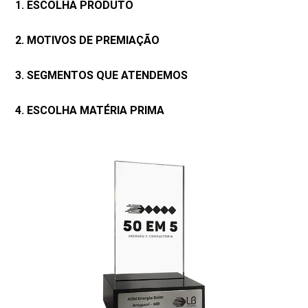
1. ESCOLHA PRODUTO
2. MOTIVOS DE PREMIAÇÃO
3. SEGMENTOS QUE ATENDEMOS
4. ESCOLHA MATÉRIA PRIMA