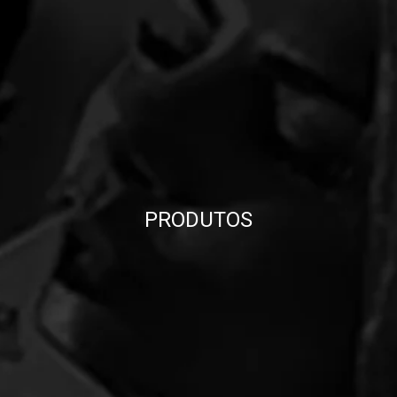
PRODUTOS