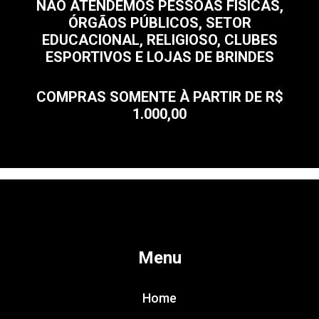
NÃO ATENDEMOS PESSOAS FÍSICAS,
ÓRGÃOS PÚBLICOS, SETOR
EDUCACIONAL, RELIGIOSO, CLUBES
ESPORTIVOS E LOJAS DE BRINDES
COMPRAS SOMENTE À PARTIR DE R$
1.000,00
Menu
Home