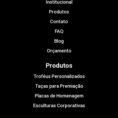
Institucional
Produtos
Contato
FAQ
Blog
Orçamento
Produtos
Troféus Personalizados
Taças para Premiação
Placas de Homenagem
Esculturas Corporativas