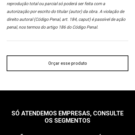
reprodução total ou parcial só poderá ser feita com a
autorização por escrito do titular (autor) da obra. A violação de
direito autoral (Código Penal, art. 184, caput) é passível de ação
penal, nos termos do artigo 186 do Código Penal.
Orçar esse produto
SÓ ATENDEMOS EMPRESAS, CONSULTE
OS SEGMENTOS