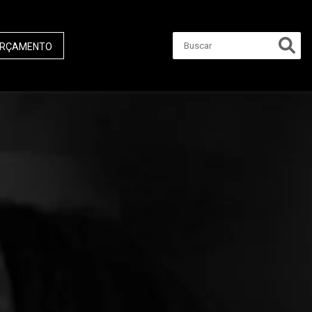
RÇAMENTO