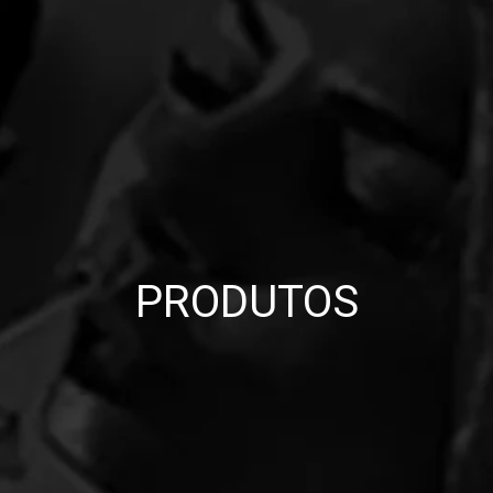
PRODUTOS