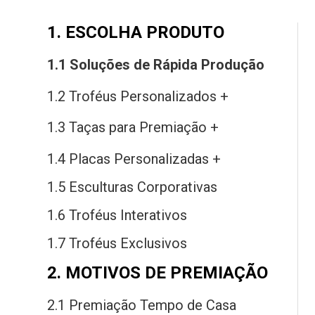
1. ESCOLHA PRODUTO
1.1 Soluções
de
Rápida Produção
1.2 Troféus Personalizados +
1.3 Taças
para
Premiação +
1.4 Placas Personalizadas +
1.5 Esculturas Corporativas
1.6 Troféus Interativos
1.7 Troféus Exclusivos
2. MOTIVOS DE PREMIAÇÃO
2.1 Premiação Tempo
de
Casa