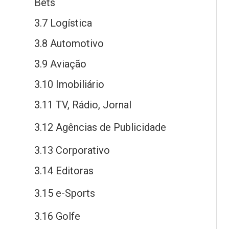
Bets
3.7 Logística
3.8 Automotivo
3.9 Aviação
3.10 Imobiliário
3.11 TV, Rádio, Jornal
3.12 Agências
de
Publicidade
3.13 Corporativo
3.14 Editoras
3.15
e
-Sports
3.16 Golfe