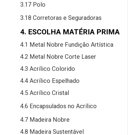
3.17 Polo
3.18 Corretoras
e
Seguradoras
4. ESCOLHA MATÉRIA PRIMA
4.1 Metal Nobre Fundição Artística
4.2 Metal Nobre Corte Laser
4.3 Acrílico Colorido
4.4 Acrílico Espelhado
4.5 Acrílico Cristal
4.6 Encapsulados
no
Acrílico
4.7 Madeira Nobre
4.8 Madeira Sustentável