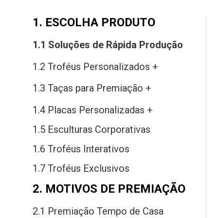
1. ESCOLHA PRODUTO
1.1 Soluções
de
Rápida Produção
1.2 Troféus Personalizados +
1.3 Taças
para
Premiação +
1.4 Placas Personalizadas +
1.5 Esculturas Corporativas
1.6 Troféus Interativos
1.7 Troféus Exclusivos
2. MOTIVOS DE PREMIAÇÃO
2.1 Premiação Tempo
de
Casa