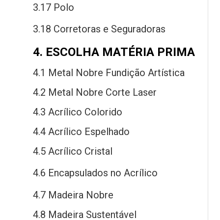
3.17 Polo
3.18 Corretoras
e
Seguradoras
4. ESCOLHA MATÉRIA PRIMA
4.1 Metal Nobre Fundição Artística
4.2 Metal Nobre Corte Laser
4.3 Acrílico Colorido
4.4 Acrílico Espelhado
4.5 Acrílico Cristal
4.6 Encapsulados
no
Acrílico
4.7 Madeira Nobre
4.8 Madeira Sustentável