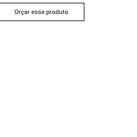
Orçar esse produto