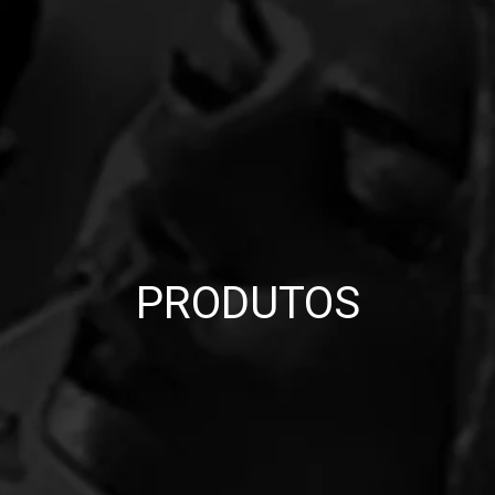
PRODUTOS