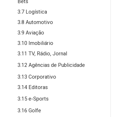
Bets
3.7 Logística
3.8 Automotivo
3.9 Aviação
3.10 Imobiliário
3.11 TV, Rádio, Jornal
3.12 Agências
de
Publicidade
3.13 Corporativo
3.14 Editoras
3.15
e
-Sports
3.16 Golfe