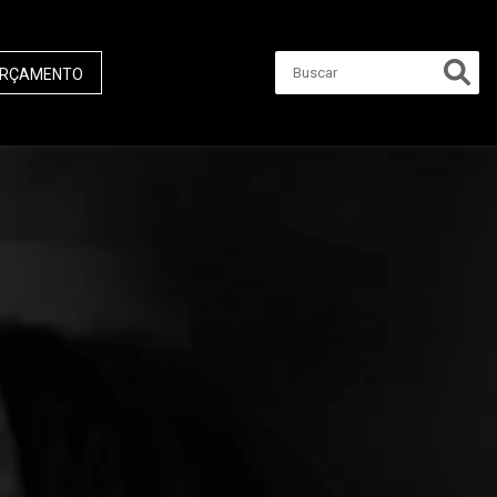
RÇAMENTO