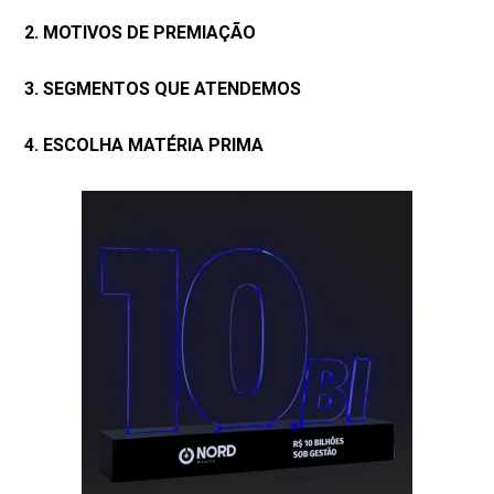
2. MOTIVOS DE PREMIAÇÃO
3. SEGMENTOS QUE ATENDEMOS
4. ESCOLHA MATÉRIA PRIMA