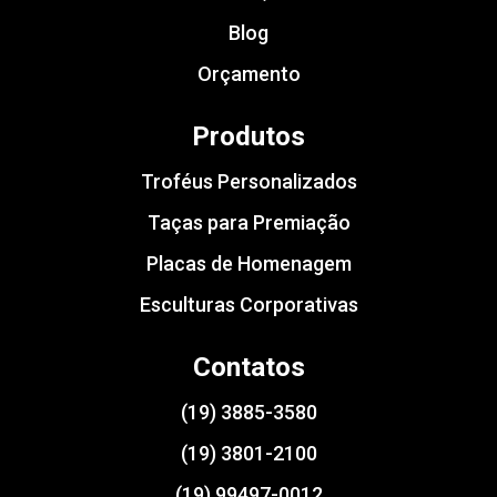
Blog
Orçamento
Produtos
Troféus Personalizados
Taças para Premiação
Placas de Homenagem
Esculturas Corporativas
Contatos
(19) 3885-3580
(19) 3801-2100
(19) 99497-0012