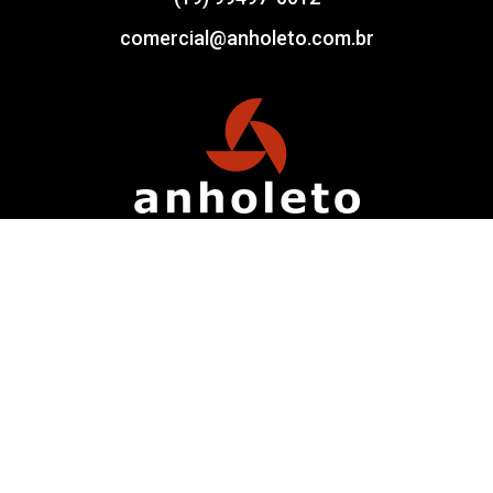
comercial@anholeto.com.br