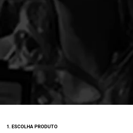
1. ESCOLHA PRODUTO