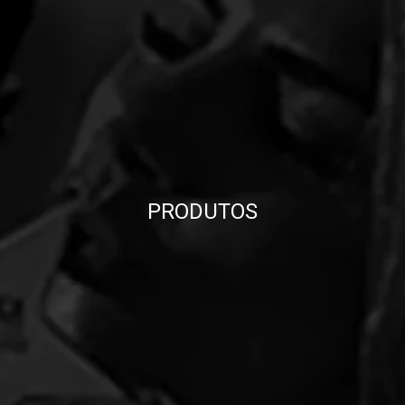
PRODUTOS