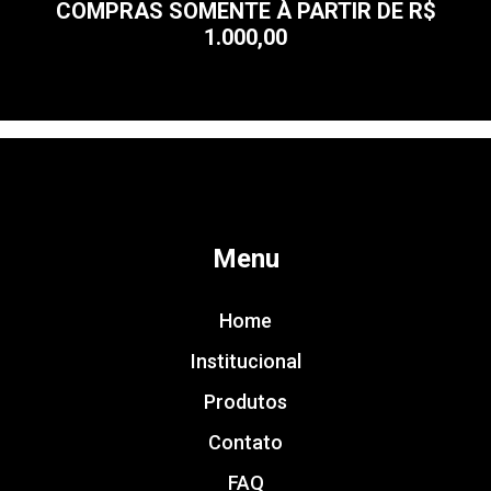
COMPRAS SOMENTE À PARTIR DE R$
1.000,00
Menu
Home
Institucional
Produtos
Contato
FAQ