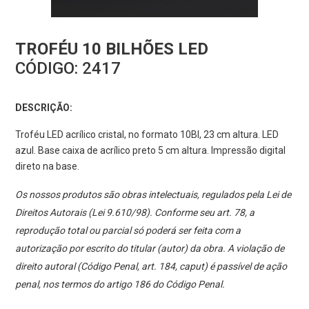
TROFÉU 10 BILHÕES LED
CÓDIGO:
2417
DESCRIÇÃO:
Troféu LED acrílico cristal, no formato 10BI, 23 cm altura. LED
azul. Base caixa de acrílico preto 5 cm altura. Impressão digital
direto na base.
Os nossos produtos são obras intelectuais, regulados pela Lei de
Direitos Autorais (Lei 9.610/98). Conforme seu art. 78, a
reprodução total ou parcial só poderá ser feita com a
autorização por escrito do titular (autor) da obra. A violação de
direito autoral (Código Penal, art. 184, caput) é passível de ação
penal, nos termos do artigo 186 do Código Penal.