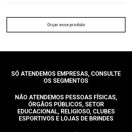
Orçar esse produto
SÓ ATENDEMOS EMPRESAS, CONSULTE
OS SEGMENTOS
NÃO ATENDEMOS PESSOAS FÍSICAS,
ÓRGÃOS PÚBLICOS, SETOR
EDUCACIONAL, RELIGIOSO, CLUBES
ESPORTIVOS E LOJAS DE BRINDES