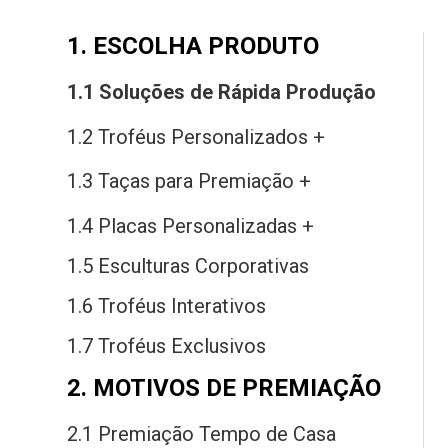
1. ESCOLHA PRODUTO
1.1 Soluções
de
Rápida Produção
1.2 Troféus Personalizados +
1.3 Taças
para
Premiação +
1.4 Placas Personalizadas +
1.5 Esculturas Corporativas
1.6 Troféus Interativos
1.7 Troféus Exclusivos
2. MOTIVOS DE PREMIAÇÃO
2.1 Premiação Tempo
de
Casa