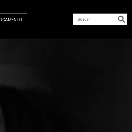
RÇAMENTO