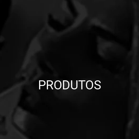
PRODUTOS