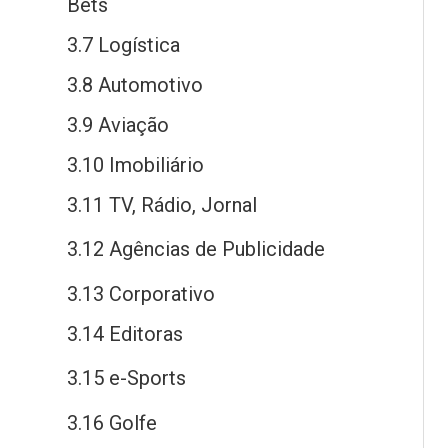
Bets
3.7 Logística
3.8 Automotivo
3.9 Aviação
3.10 Imobiliário
3.11 TV, Rádio, Jornal
3.12 Agências
de
Publicidade
3.13 Corporativo
3.14 Editoras
3.15
e
-Sports
3.16 Golfe