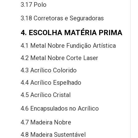
3.17 Polo
3.18 Corretoras
e
Seguradoras
4. ESCOLHA MATÉRIA PRIMA
4.1 Metal Nobre Fundição Artística
4.2 Metal Nobre Corte Laser
4.3 Acrílico Colorido
4.4 Acrílico Espelhado
4.5 Acrílico Cristal
4.6 Encapsulados
no
Acrílico
4.7 Madeira Nobre
4.8 Madeira Sustentável