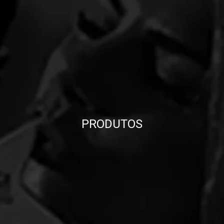
PRODUTOS