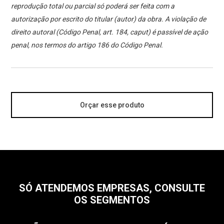
reprodução total ou parcial só poderá ser feita com a
autorização por escrito do titular (autor) da obra. A violação de
direito autoral (Código Penal, art. 184, caput) é passível de ação
penal, nos termos do artigo 186 do Código Penal.
Orçar esse produto
SÓ ATENDEMOS EMPRESAS, CONSULTE
OS SEGMENTOS