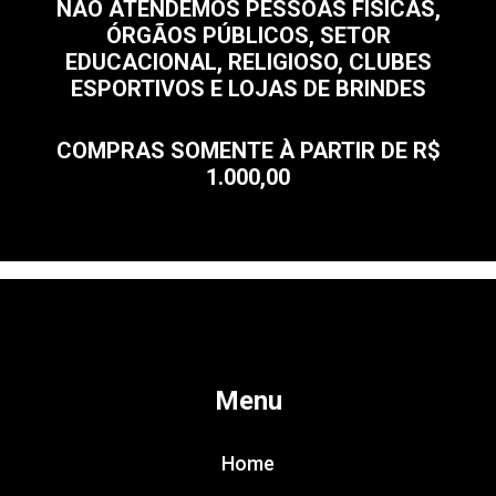
NÃO ATENDEMOS PESSOAS FÍSICAS,
ÓRGÃOS PÚBLICOS, SETOR
EDUCACIONAL, RELIGIOSO, CLUBES
ESPORTIVOS E LOJAS DE BRINDES
COMPRAS SOMENTE À PARTIR DE R$
1.000,00
Menu
Home