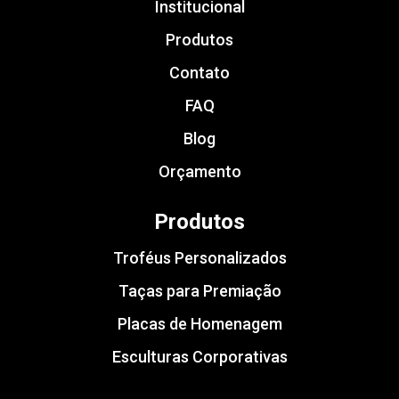
Institucional
Produtos
Contato
FAQ
Blog
Orçamento
Produtos
Troféus Personalizados
Taças para Premiação
Placas de Homenagem
Esculturas Corporativas