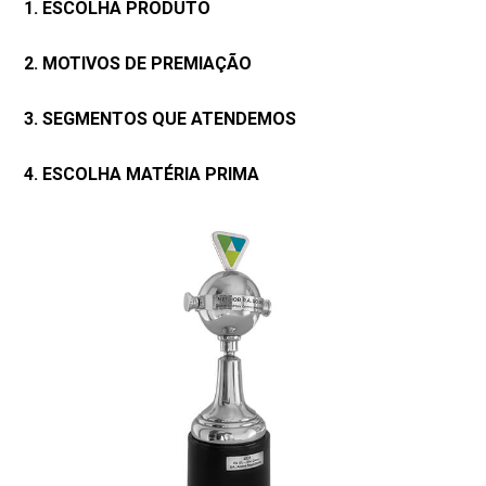
1. ESCOLHA PRODUTO
2. MOTIVOS DE PREMIAÇÃO
3. SEGMENTOS QUE ATENDEMOS
4. ESCOLHA MATÉRIA PRIMA