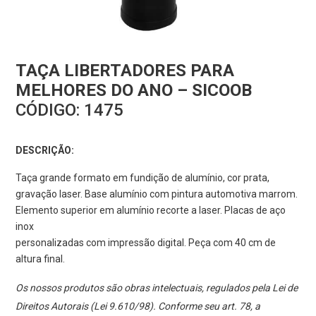
TAÇA LIBERTADORES PARA
MELHORES DO ANO – SICOOB
CÓDIGO:
1475
DESCRIÇÃO:
Taça grande formato em fundição de alumínio, cor prata,
gravação laser. Base alumínio com pintura automotiva marrom.
Elemento superior em alumínio recorte a laser. Placas de aço
inox
personalizadas com impressão digital. Peça com 40 cm de
altura final.
Os nossos produtos são obras intelectuais, regulados pela Lei de
Direitos Autorais (Lei 9.610/98). Conforme seu art. 78, a