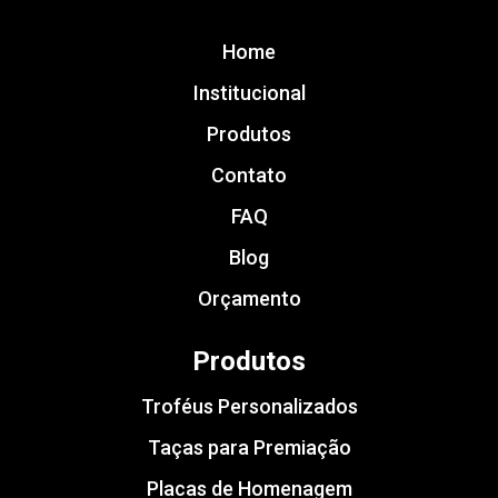
Home
Institucional
Produtos
Contato
FAQ
Blog
Orçamento
Produtos
Troféus Personalizados
Taças para Premiação
Placas de Homenagem