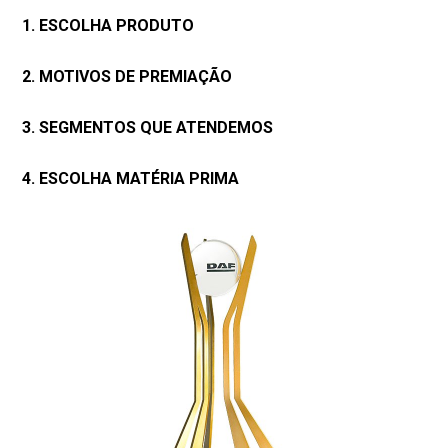
1. ESCOLHA PRODUTO
2. MOTIVOS DE PREMIAÇÃO
3. SEGMENTOS QUE ATENDEMOS
4. ESCOLHA MATÉRIA PRIMA