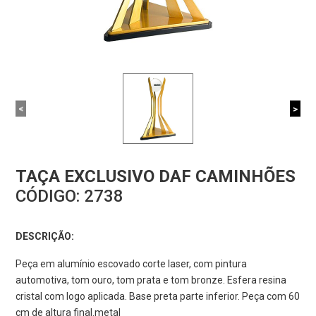
<
>
TAÇA EXCLUSIVO DAF CAMINHÕES
CÓDIGO:
2738
DESCRIÇÃO:
Peça em alumínio escovado corte laser, com pintura
automotiva, tom ouro, tom prata e tom bronze. Esfera resina
cristal com logo aplicada. Base preta parte inferior. Peça com 60
cm de altura final.metal