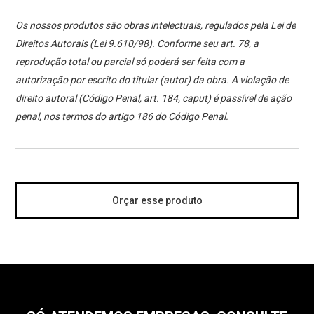
Os nossos produtos são obras intelectuais, regulados pela Lei de
Direitos Autorais (Lei 9.610/98). Conforme seu art. 78, a
reprodução total ou parcial só poderá ser feita com a
autorização por escrito do titular (autor) da obra. A violação de
direito autoral (Código Penal, art. 184, caput) é passível de ação
penal, nos termos do artigo 186 do Código Penal.
Orçar esse produto