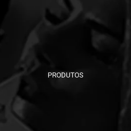
PRODUTOS