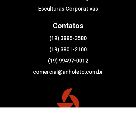
Esculturas Corporativas
Contatos
(19) 3885-3580
(19) 3801-2100
(19) 99497-0012
comercial@anholeto.com.br