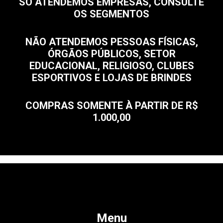
SÓ ATENDEMOS EMPRESAS, CONSULTE
OS SEGMENTOS
NÃO ATENDEMOS PESSOAS FÍSICAS,
ÓRGÃOS PÚBLICOS, SETOR
EDUCACIONAL, RELIGIOSO, CLUBES
ESPORTIVOS E LOJAS DE BRINDES
COMPRAS SOMENTE À PARTIR DE R$
1.000,00
Menu