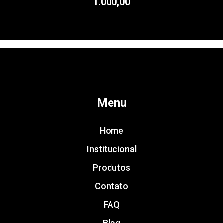
1.000,00
Menu
Home
Institucional
Produtos
Contato
FAQ
Blog