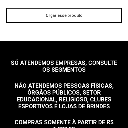
Orçar esse produto
SÓ ATENDEMOS EMPRESAS, CONSULTE
OS SEGMENTOS
NÃO ATENDEMOS PESSOAS FÍSICAS,
ÓRGÃOS PÚBLICOS, SETOR
EDUCACIONAL, RELIGIOSO, CLUBES
ESPORTIVOS E LOJAS DE BRINDES
COMPRAS SOMENTE À PARTIR DE R$