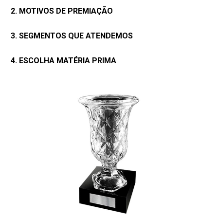
2. MOTIVOS DE PREMIAÇÃO
3. SEGMENTOS QUE ATENDEMOS
4. ESCOLHA MATÉRIA PRIMA