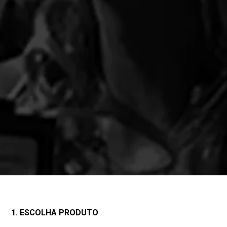
1. ESCOLHA PRODUTO