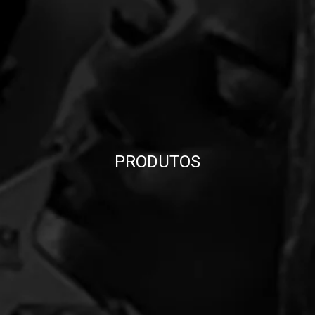
PRODUTOS