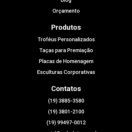
Orçamento
Produtos
Troféus Personalizados
Taças para Premiação
Placas de Homenagem
Esculturas Corporativas
Contatos
(19) 3885-3580
(19) 3801-2100
(19) 99497-0012