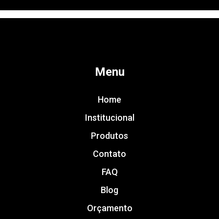
Menu
Home
Institucional
Produtos
Contato
FAQ
Blog
Orçamento