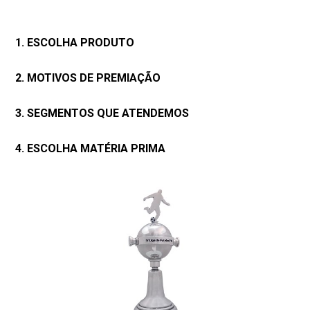
1. ESCOLHA PRODUTO
2. MOTIVOS DE PREMIAÇÃO
3. SEGMENTOS QUE ATENDEMOS
4. ESCOLHA MATÉRIA PRIMA