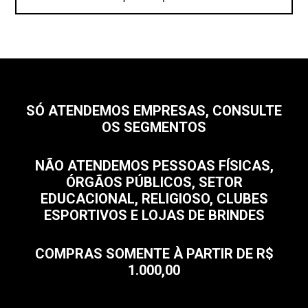
SÓ ATENDEMOS EMPRESAS, CONSULTE
OS SEGMENTOS
NÃO ATENDEMOS PESSOAS FÍSICAS,
ÓRGÃOS PÚBLICOS, SETOR
EDUCACIONAL, RELIGIOSO, CLUBES
ESPORTIVOS E LOJAS DE BRINDES
COMPRAS SOMENTE À PARTIR DE R$
1.000,00