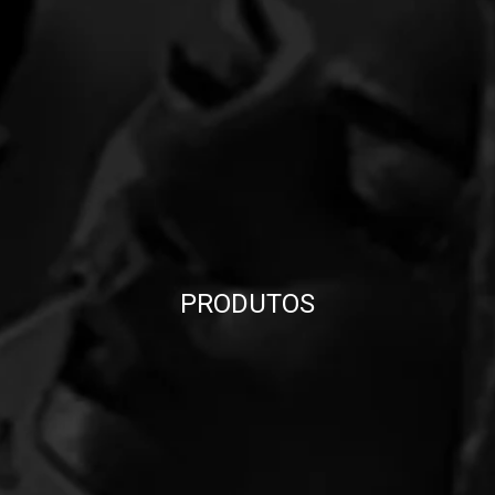
PRODUTOS