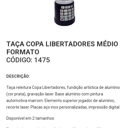
TAÇA COPA LIBERTADORES MÉDIO
FORMATO
CÓDIGO:
1475
DESCRIÇÃO:
Taça releitura Copa Libertadores, fundição artística de alumínio
(cor prata), gravação laser. Base alumínio com pintura
automotiva marrom. Elemento superior jogador de alumínio,
recorte laser. Placas aço inox personalizadas, impressão digital.
Disponível em 2 tamanhos: