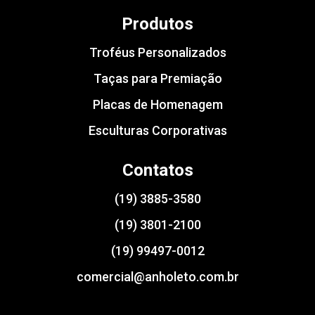
Produtos
Troféus Personalizados
Taças para Premiação
Placas de Homenagem
Esculturas Corporativas
Contatos
(19) 3885-3580
(19) 3801-2100
(19) 99497-0012
comercial@anholeto.com.br